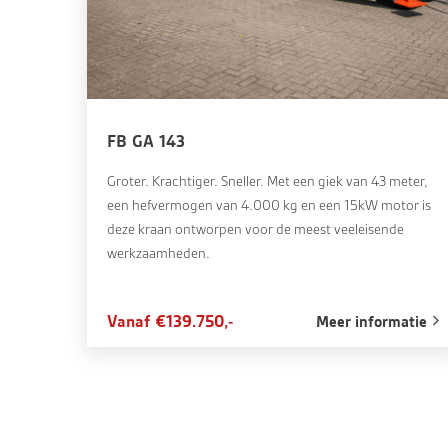
FB GA 143
Groter. Krachtiger. Sneller. Met een giek van 43 meter,
een hefvermogen van 4.000 kg en een 15kW motor is
deze kraan ontworpen voor de meest veeleisende
werkzaamheden.
Vanaf €139.750,-
Meer informatie