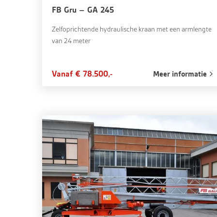
FB Gru – GA 245
Zelfoprichtende hydraulische kraan met een armlengte
van 24 meter
Vanaf € 78.500,-
Meer informatie