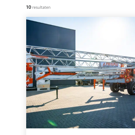
10
resultaten