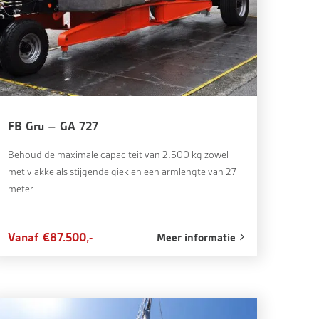
FB Gru – GA 727
Behoud de maximale capaciteit van 2.500 kg zowel
met vlakke als stijgende giek en een armlengte van 27
meter
Vanaf €87.500,-
Meer informatie