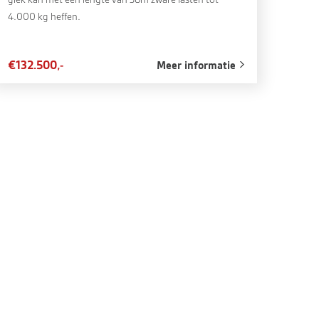
4.000 kg heffen.
€132.500,-
Meer informatie