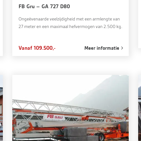
FB Gru – GA 727 D80
Ongeëvenaarde veelzijdigheid met een armlengte van
27 meter en een maximaal hefvermogen van 2.500 kg.
Vanaf 109.500,-
Meer informatie