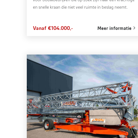
en snelle kraan die niet veel ruimte in beslag neemt.
Vanaf €104.000,-
Meer informatie