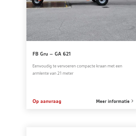
FB Gru – GA 621
Eenvoudig te vervoeren compacte kraan met een
armlente van 21 meter
Op aanvraag
Meer informatie