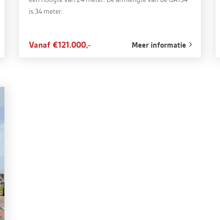
is 34 meter.
Vanaf €121.000,-
Meer informatie