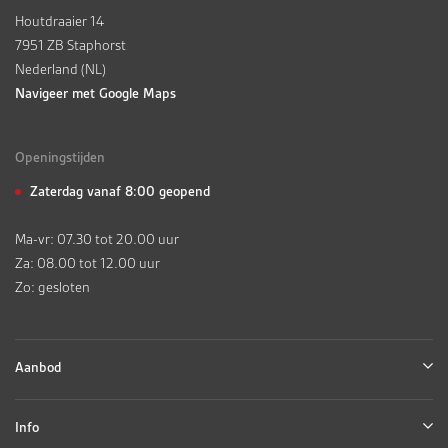
Houtdraaier 14
7951 ZB Staphorst
Nederland (NL)
Navigeer met Google Maps
Openingstijden
Zaterdag vanaf 8:00 geopend
Ma-vr: 07.30 tot 20.00 uur
Za: 08.00 tot 12.00 uur
Zo: gesloten
Aanbod
Info