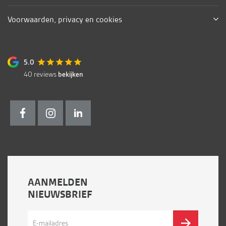
Voorwaarden, privacy en cookies
5.0
40
reviews
bekijken
AANMELDEN
NIEUWSBRIEF