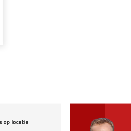
 op locatie