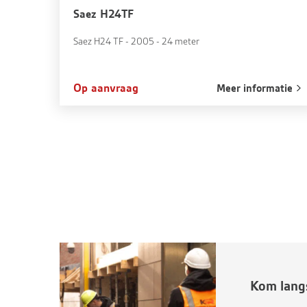
Saez H24TF
Saez H24 TF - 2005 - 24 meter
Op aanvraag
Meer informatie
Kom langs