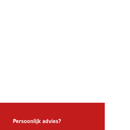
Persoonlijk advies?