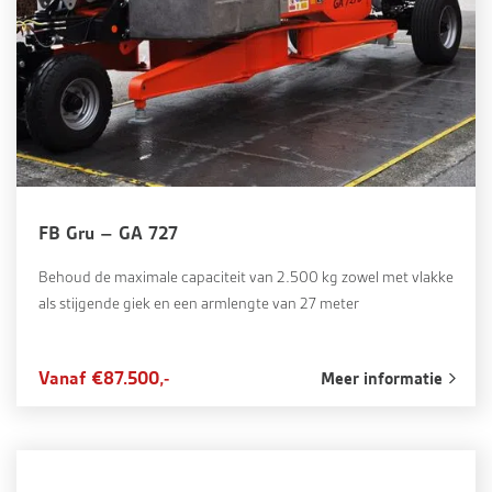
FB Gru – GA 727
Behoud de maximale capaciteit van 2.500 kg zowel met vlakke
als stijgende giek en een armlengte van 27 meter
Vanaf €87.500,-
Meer informatie