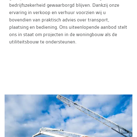
bedrijfszekerheid gewaarborgd blijven. Dankzij onze
ervaring in verkoop en verhuur voorzien wij u
bovendien van praktisch advies over transport,
plaatsing en bediening. Ons uiteenlopende aanbod stelt
ons in staat om projecten in de woningbouw als de
utiliteitsbouw te ondersteunen.