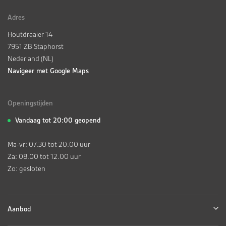
Adres
Houtdraaier 14
7951 ZB Staphorst
Nederland (NL)
Navigeer met Google Maps
Openingstijden
Vandaag tot 20:00 geopend
Ma-vr: 07.30 tot 20.00 uur
Za: 08.00 tot 12.00 uur
Zo: gesloten
Aanbod