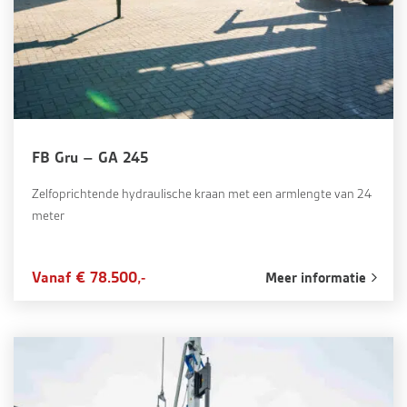
FB Gru – GA 245
Zelfoprichtende hydraulische kraan met een armlengte van 24
meter
Vanaf € 78.500,-
Meer informatie