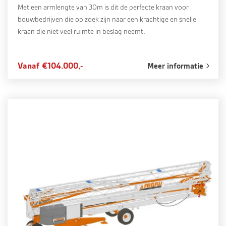
Met een armlengte van 30m is dit de perfecte kraan voor
bouwbedrijven die op zoek zijn naar een krachtige en snelle
kraan die niet veel ruimte in beslag neemt.
Vanaf €104.000,-
Meer informatie