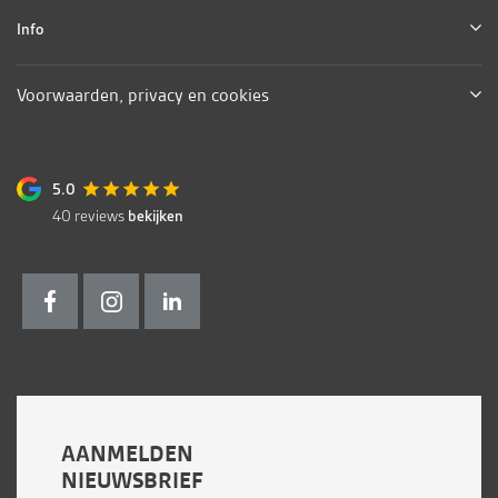
Info
Voorwaarden, privacy en cookies
5.0
40
reviews
bekijken
AANMELDEN
NIEUWSBRIEF