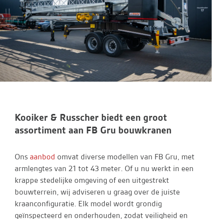
Kooiker & Russcher biedt een groot
assortiment aan FB Gru bouwkranen
Ons
aanbod
omvat diverse modellen van FB Gru, met
armlengtes van 21 tot 43 meter. Of u nu werkt in een
krappe stedelijke omgeving of een uitgestrekt
bouwterrein, wij adviseren u graag over de juiste
kraanconfiguratie. Elk model wordt grondig
geïnspecteerd en onderhouden, zodat veiligheid en