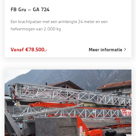
FB Gru – GA 724
Een krachtpatser met een armlengte 24 meter en een
hefvermogen van 2.000 kg
Vanaf €78.500,-
Meer informatie