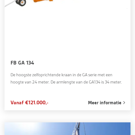
FB GA 134
De hoogste zelfoprichtende kraan in de GA serie met een
hoogte van 24 meter. De armlengte van de GA134 is 34 meter.
Vanaf €121.000,-
Meer informatie