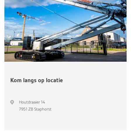
Kom langs op locatie
Houtdraaier 14
7951 ZB Staphorst