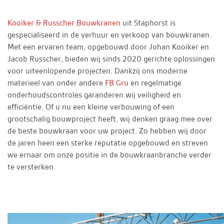
Kooiker & Russcher Bouwkranen
uit Staphorst is
gespecialiseerd in de verhuur en verkoop van bouwkranen.
Met een ervaren team, opgebouwd door Johan Kooiker en
Jacob Russcher, bieden wij sinds 2020 gerichte oplossingen
voor uiteenlopende projecten. Dankzij ons moderne
materieel van onder andere
FB Gru
en regelmatige
onderhoudscontroles garanderen wij veiligheid en
efficiëntie. Of u nu een kleine verbouwing of een
grootschalig bouwproject heeft, wij denken graag mee over
de beste bouwkraan voor uw project. Zo hebben wij door
de jaren heen een sterke reputatie opgebouwd en streven
we ernaar om onze positie in de bouwkraanbranche verder
te versterken.