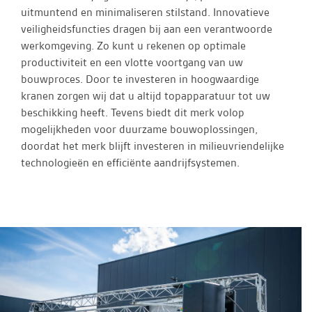
uitmuntend en minimaliseren stilstand. Innovatieve
veiligheidsfuncties dragen bij aan een verantwoorde
werkomgeving. Zo kunt u rekenen op optimale
productiviteit en een vlotte voortgang van uw
bouwproces. Door te investeren in hoogwaardige
kranen zorgen wij dat u altijd topapparatuur tot uw
beschikking heeft. Tevens biedt dit merk volop
mogelijkheden voor duurzame bouwoplossingen,
doordat het merk blijft investeren in milieuvriendelijke
technologieën en efficiënte aandrijfsystemen.