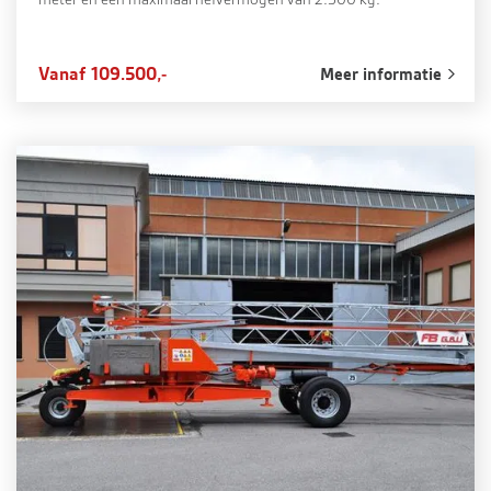
Vanaf 109.500,-
Meer informatie