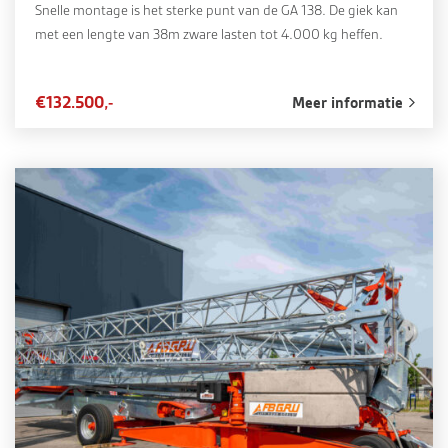
Snelle montage is het sterke punt van de GA 138. De giek kan
met een lengte van 38m zware lasten tot 4.000 kg heffen.
€132.500,-
Meer informatie