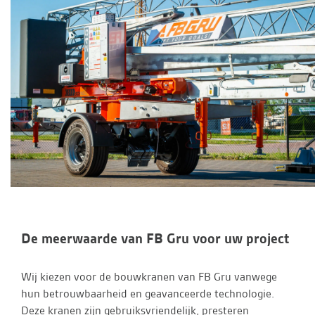
De meerwaarde van FB Gru voor uw project
Wij kiezen voor de bouwkranen van FB Gru vanwege
hun betrouwbaarheid en geavanceerde technologie.
Deze kranen zijn gebruiksvriendelijk, presteren