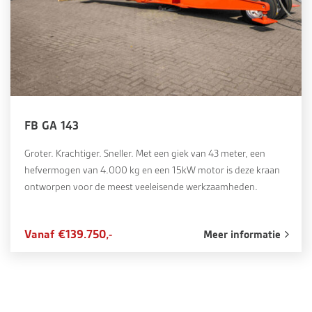
FB GA 143
Groter. Krachtiger. Sneller. Met een giek van 43 meter, een
hefvermogen van 4.000 kg en een 15kW motor is deze kraan
ontworpen voor de meest veeleisende werkzaamheden.
Vanaf €139.750,-
Meer informatie