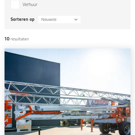
Verhuur
Sorteren op
Nieuwste
10
resultaten