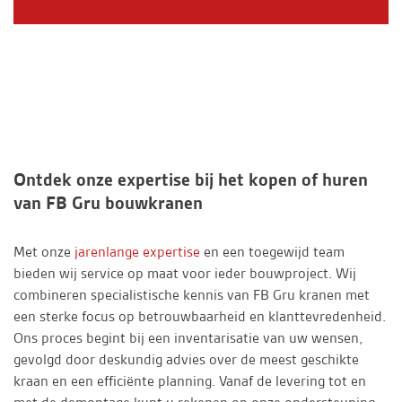
Ontdek onze expertise bij het kopen of huren
van FB Gru bouwkranen
Met onze
jarenlange expertise
en een toegewijd team
bieden wij service op maat voor ieder bouwproject. Wij
combineren specialistische kennis van FB Gru kranen met
een sterke focus op betrouwbaarheid en klanttevredenheid.
Ons proces begint bij een inventarisatie van uw wensen,
gevolgd door deskundig advies over de meest geschikte
kraan en een efficiënte planning. Vanaf de levering tot en