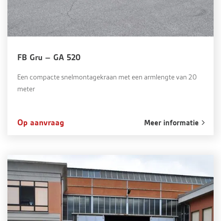
FB Gru – GA 520
Een compacte snelmontagekraan met een armlengte van 20
meter
Op aanvraag
Meer informatie