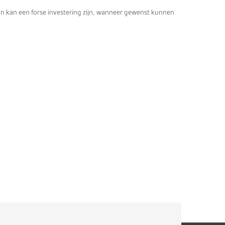
 kan een forse investering zijn, wanneer gewenst kunnen