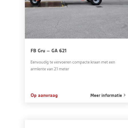
FB Gru – GA 621
Eenvoudig te vervoeren compacte kraan met een
armlente van 21 meter
Op aanvraag
Meer informatie