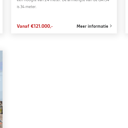
is 34 meter.
Vanaf €121.000,-
Meer informatie