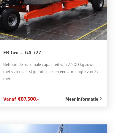
FB Gru – GA 727
Behoud de maximale capaciteit van 2.500 kg zowel
met vlakke als stijgende giek en een armlengte van 27
meter
Vanaf €87.500,-
Meer informatie