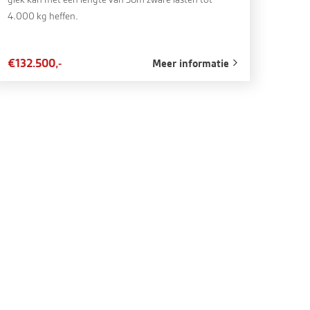
4.000 kg heffen.
€132.500,-
Meer informatie