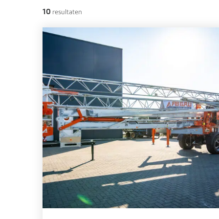
10
resultaten