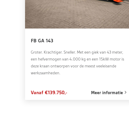
FB GA 143
Groter. Krachtiger. Sneller. Met een giek van 43 meter,
een hefvermogen van 4.000 kg en een 15kW motor is
deze kraan ontworpen voor de meest veeleisende
werkzaamheden.
Vanaf €139.750,-
Meer informatie