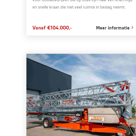
en snelle kraan die niet veel ruimte in beslag neemt.
Vanaf €104.000,-
Meer informatie