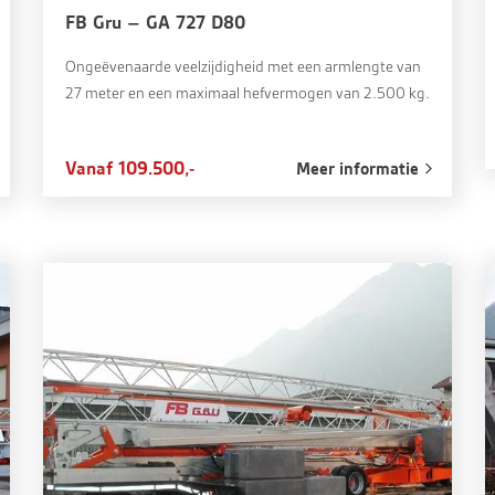
FB Gru – GA 727 D80
Ongeëvenaarde veelzijdigheid met een armlengte van
27 meter en een maximaal hefvermogen van 2.500 kg.
Vanaf 109.500,-
Meer informatie