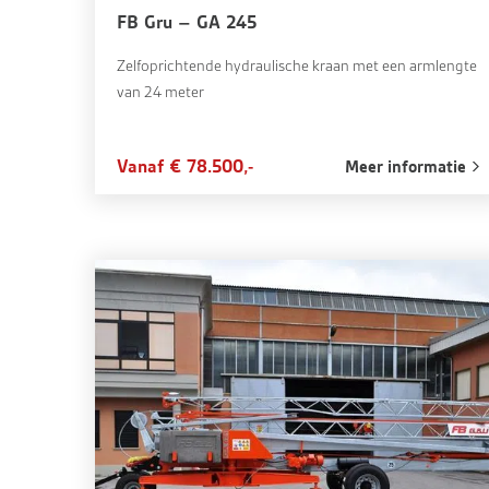
FB Gru – GA 245
Zelfoprichtende hydraulische kraan met een armlengte
van 24 meter
Vanaf € 78.500,-
Meer informatie