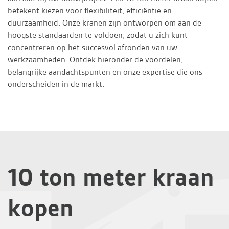
betekent kiezen voor flexibiliteit, efficiëntie en
duurzaamheid. Onze kranen zijn ontworpen om aan de
hoogste standaarden te voldoen, zodat u zich kunt
concentreren op het succesvol afronden van uw
werkzaamheden. Ontdek hieronder de voordelen,
belangrijke aandachtspunten en onze expertise die ons
onderscheiden in de markt.
10 ton meter kraan
kopen