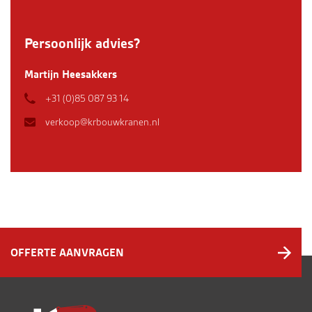
Persoonlijk advies?
Martijn Heesakkers
+31 (0)85 087 93 14
verkoop@krbouwkranen.nl
OFFERTE AANVRAGEN