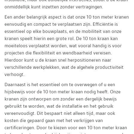
onmiddellijk kunt inzetten zonder vertragingen.
Een ander belangrijk aspect is dat onze 10 ton meter kranen
eenvoudig en compact te verplaatsen zijn. Efficiëntie is
essentieel op elke bouwplaats, en de mobiliteit van onze
kranen speelt hierin een grote rol. De 10 ton kraan kan
moeiteloos verplaatst worden, wat vooral handig is voor
projecten die flexibiliteit en wendbaarheid vereisen.
Hierdoor kunt u de kraan snel herpositioneren naar
verschillende werkplekken, wat de algehele productiviteit
verhoogt.
Daarnaast is het essentieel om te overwegen of u een
hijsbewijs voor de 10 ton meter kraan nodig heeft. Onze
kranen zijn ontworpen om zonder een dergelijk bewijs
gebruikt te worden, wat de installatie en het gebruik
vereenvoudigt. Dit bespaart niet alleen tijd, maar ook
kosten die gepaard gaan met het verkrijgen van
certificeringen. Door te kiezen voor een 10 ton meter kraan