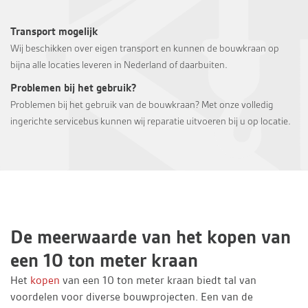
Transport mogelijk
Wij beschikken over eigen transport en kunnen de bouwkraan op
bijna alle locaties leveren in Nederland of daarbuiten.
Problemen bij het gebruik?
Problemen bij het gebruik van de bouwkraan? Met onze volledig
ingerichte servicebus kunnen wij reparatie uitvoeren bij u op locatie.
De meerwaarde van het kopen van
een 10 ton meter kraan
Het
kopen
van een 10 ton meter kraan biedt tal van
voordelen voor diverse bouwprojecten. Een van de