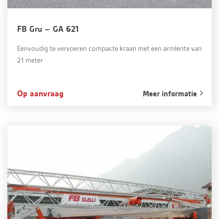
FB Gru – GA 621
Eenvoudig te vervoeren compacte kraan met een armlente van
21 meter
Op aanvraag
Meer informatie