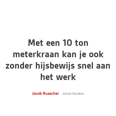
Met een 10 ton
meterkraan kan je ook
zonder hijsbewijs snel aan
het werk
Jacob Russcher
Johan Kooiker