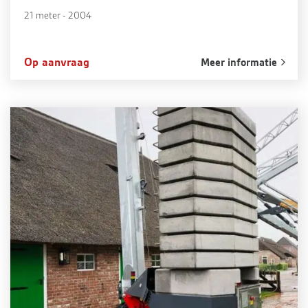
21 meter - 2004
Op aanvraag
Meer informatie