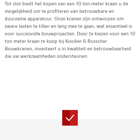
Tot slot biedt het kopen van een 10 ton meter kraan u de
mogelijkheid om te profiteren van betrouwbare en
duurzame apparatuur. Onze kranen zijn ontworpen om
zware lasten te tillen en lang mee te gaan, wat essentieel is
voor succesvolle bouwprojecten. Door te kiezen voor een 10
ton meter kraan te koop bij Kooiker & Russcher
Bouwkranen, investeert u in kwaliteit en betrouwbaarheid
die uw werkzaamheden ondersteunen.