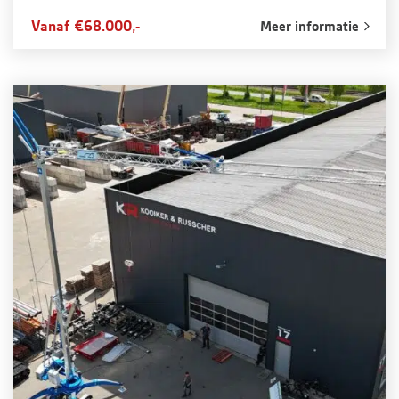
Vanaf €68.000,-
Meer informatie