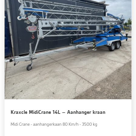
Kraxcle MidiCrane 14L – Aanhanger kraan
Midi Crane - aanhangerkaan 80 Km/h - 3500 kg