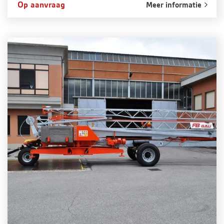
Op aanvraag
Meer informatie