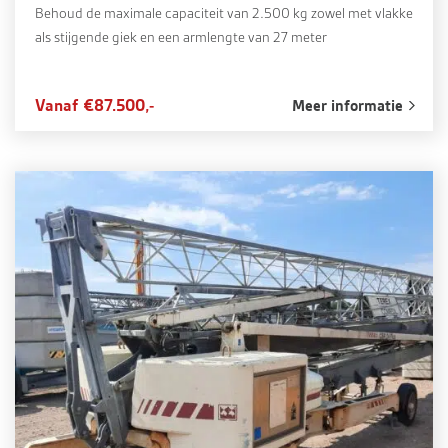
Behoud de maximale capaciteit van 2.500 kg zowel met vlakke
als stijgende giek en een armlengte van 27 meter
Vanaf €87.500,-
Meer informatie