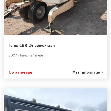
Terex CBR 24 bouwkraan
2007 - Terex - 24 meter
Op aanvraag
Meer informatie