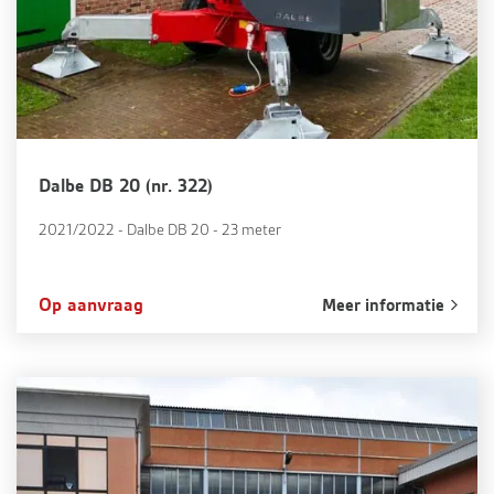
Dalbe DB 20 (nr. 322)
2021/2022 - Dalbe DB 20 - 23 meter
Op aanvraag
Meer informatie