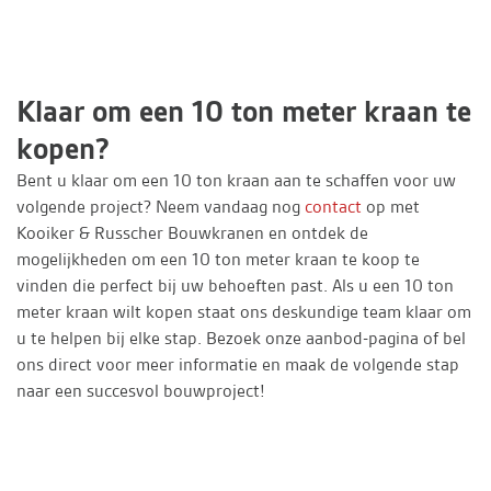
Klaar om een 10 ton meter kraan te
kopen?
Bent u klaar om een 10 ton kraan aan te schaffen voor uw
volgende project? Neem vandaag nog
contact
op met
Kooiker & Russcher Bouwkranen en ontdek de
mogelijkheden om een 10 ton meter kraan te koop te
vinden die perfect bij uw behoeften past. Als u een 10 ton
meter kraan wilt kopen staat ons deskundige team klaar om
u te helpen bij elke stap. Bezoek onze aanbod-pagina of bel
ons direct voor meer informatie en maak de volgende stap
naar een succesvol bouwproject!