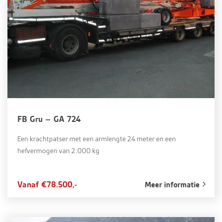
FB Gru – GA 724
Een krachtpatser met een armlengte 24 meter en een
hefvermogen van 2.000 kg
Vanaf €78.500,-
Meer informatie