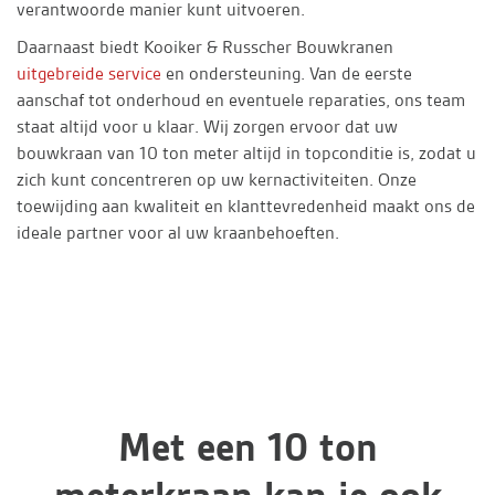
verantwoorde manier kunt uitvoeren.
Daarnaast biedt Kooiker & Russcher Bouwkranen
uitgebreide service
en ondersteuning. Van de eerste
aanschaf tot onderhoud en eventuele reparaties, ons team
staat altijd voor u klaar. Wij zorgen ervoor dat uw
bouwkraan van 10 ton meter altijd in topconditie is, zodat u
zich kunt concentreren op uw kernactiviteiten. Onze
toewijding aan kwaliteit en klanttevredenheid maakt ons de
ideale partner voor al uw kraanbehoeften.
Met een 10 ton