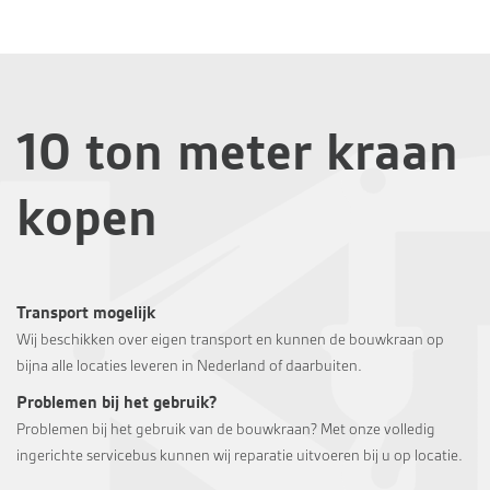
10 ton meter kraan
kopen
Transport mogelijk
Wij beschikken over eigen transport en kunnen de bouwkraan op
bijna alle locaties leveren in Nederland of daarbuiten.
Problemen bij het gebruik?
Problemen bij het gebruik van de bouwkraan? Met onze volledig
ingerichte servicebus kunnen wij reparatie uitvoeren bij u op locatie.