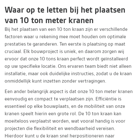
Waar op te letten bij het plaatsen
van 10 ton meter kranen
Bij het plaatsen van een 10 ton kraan zijn er verschillende
factoren waar u rekening mee moet houden om optimale
prestaties te garanderen. Ten eerste is plaatsing op maat
cruciaal. Elk bouwproject is uniek, en daarom zorgen wij
ervoor dat onze 10 tons kraan perfect wordt geïnstalleerd
op uw specifieke locatie. Ons ervaren team biedt niet alleen
installatie, maar ook duidelijke instructies, zodat u de kraan
onmiddellijk kunt inzetten zonder vertragingen.
Een ander belangrijk aspect is dat onze 10 ton meter kranen
eenvoudig en compact te verplaatsen zijn. Efficiëntie is
essentieel op elke bouwplaats, en de mobiliteit van onze
kranen speelt hierin een grote rol. De 10 ton kraan kan
moeiteloos verplaatst worden, wat vooral handig is voor
projecten die flexibiliteit en wendbaarheid vereisen.
Hierdoor kunt u de kraan snel herpositioneren naar