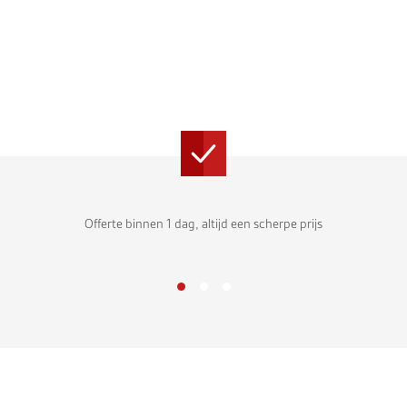
Offerte binnen 1 dag, altijd een scherpe prijs