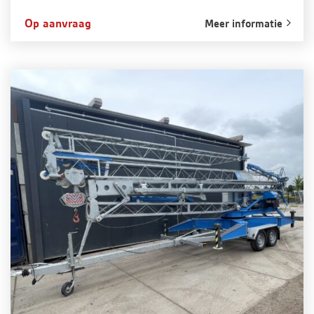
Op aanvraag
Meer informatie