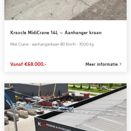
Kraxcle MidiCrane 14L – Aanhanger kraan
Midi Crane - aanhangerkaan 80 Km/h - 3500 kg
Vanaf €68.000,-
Meer informatie