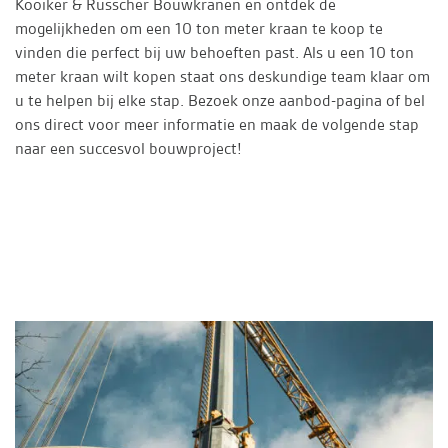
Kooiker & Russcher Bouwkranen en ontdek de
mogelijkheden om een 10 ton meter kraan te koop te
vinden die perfect bij uw behoeften past. Als u een 10 ton
meter kraan wilt kopen staat ons deskundige team klaar om
u te helpen bij elke stap. Bezoek onze aanbod-pagina of bel
ons direct voor meer informatie en maak de volgende stap
naar een succesvol bouwproject!