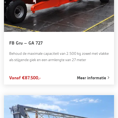
FB Gru – GA 727
Behoud de maximale capaciteit van 2.500 kg zowel met vlakke
als stijgende giek en een armlengte van 27 meter
Vanaf €87.500,-
Meer informatie