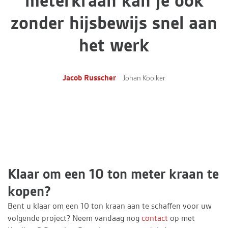
meterkraan kan je ook
zonder hijsbewijs snel aan
het werk
Jacob Russcher
Johan Kooiker
Klaar om een 10 ton meter kraan te
kopen?
Bent u klaar om een 10 ton kraan aan te schaffen voor uw
volgende project? Neem vandaag nog
contact
op met