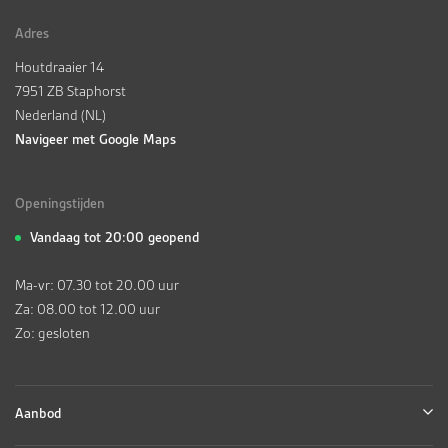
Adres
Houtdraaier 14
7951 ZB Staphorst
Nederland (NL)
Navigeer met Google Maps
Openingstijden
Vandaag tot 20:00 geopend
Ma-vr: 07.30 tot 20.00 uur
Za: 08.00 tot 12.00 uur
Zo: gesloten
Aanbod