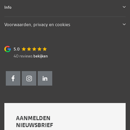
Info
Voorwaarden, privacy en cookies
5.0
40
reviews
bekijken
AANMELDEN
NIEUWSBRIEF