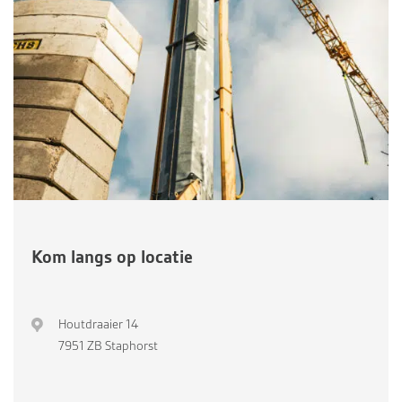
Kom langs op locatie
Houtdraaier 14
7951 ZB Staphorst