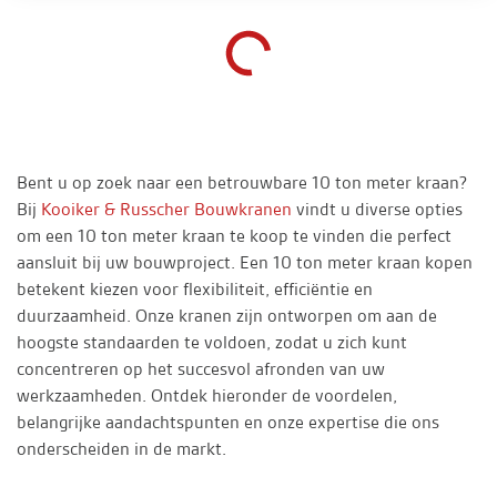
Bent u op zoek naar een betrouwbare 10 ton meter kraan?
Bij
Kooiker & Russcher Bouwkranen
vindt u diverse opties
om een 10 ton meter kraan te koop te vinden die perfect
aansluit bij uw bouwproject. Een 10 ton meter kraan kopen
betekent kiezen voor flexibiliteit, efficiëntie en
duurzaamheid. Onze kranen zijn ontworpen om aan de
hoogste standaarden te voldoen, zodat u zich kunt
concentreren op het succesvol afronden van uw
werkzaamheden. Ontdek hieronder de voordelen,
belangrijke aandachtspunten en onze expertise die ons
onderscheiden in de markt.