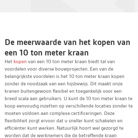
De meerwaarde van het kopen van
een 10 ton meter kraan
Het
kopen
van een 10 ton meter kraan biedt tal van
voordelen voor diverse bouwprojecten. Een van de
belangrijkste voordelen is het 10 ton meter kraan kopen
zonder de noodzaak van een hijsbewijs. Dit maakt onze
kranen buitengewoon flexibel en toegankelijk voor een
breed scala aan gebruikers. U kunt de 10 ton meter kraan te
koop eenvoudig inzetten op verschillende locaties zonder te
moeten voldoen aan complexe certificeringen. Deze
flexibiliteit zorgt ervoor dat u sneller kunt schakelen en
efficiënter kunt werken. Natuurlijk hoort wel gezorgd te
worden dat de werknemers die de betreffende kraan