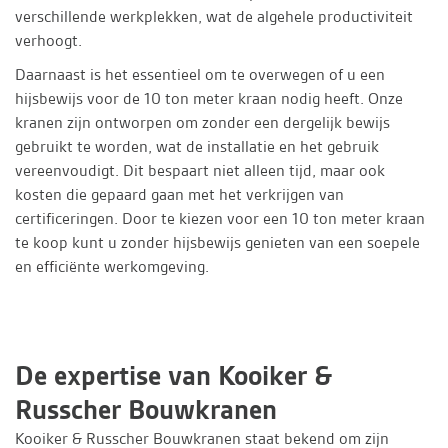
verschillende werkplekken, wat de algehele productiviteit
verhoogt.
Daarnaast is het essentieel om te overwegen of u een
hijsbewijs voor de 10 ton meter kraan nodig heeft. Onze
kranen zijn ontworpen om zonder een dergelijk bewijs
gebruikt te worden, wat de installatie en het gebruik
vereenvoudigt. Dit bespaart niet alleen tijd, maar ook
kosten die gepaard gaan met het verkrijgen van
certificeringen. Door te kiezen voor een 10 ton meter kraan
te koop kunt u zonder hijsbewijs genieten van een soepele
en efficiënte werkomgeving.
De expertise van Kooiker &
Russcher Bouwkranen
Kooiker & Russcher Bouwkranen staat bekend om zijn