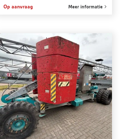
Op aanvraag
Meer informatie