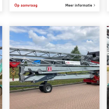
Op aanvraag
Meer informatie