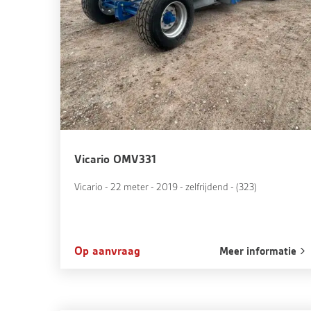
Vicario OMV331
Vicario - 22 meter - 2019 - zelfrijdend - (323)
Op aanvraag
Meer informatie