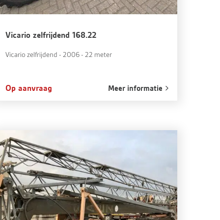
Vicario zelfrijdend 168.22
Vicario zelfrijdend - 2006 - 22 meter
Op aanvraag
Meer informatie