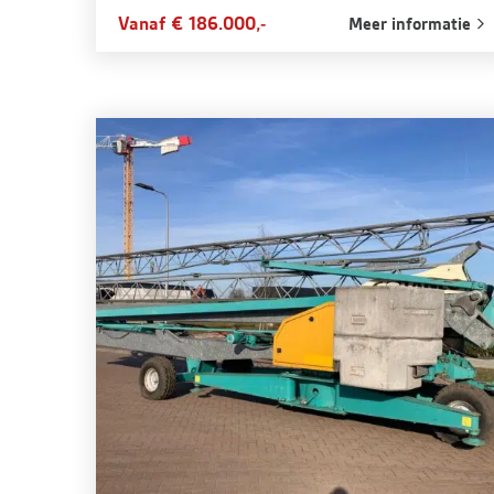
Vanaf € 186.000,-
Meer informatie