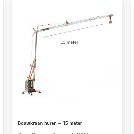
Bouwkraan huren – 15 meter