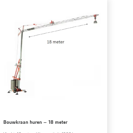
Bouwkraan huren – 18 meter