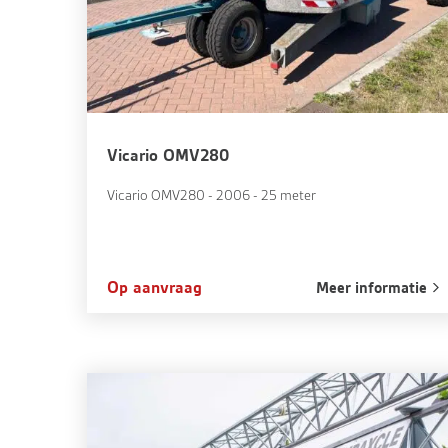
Vicario OMV280
Vicario OMV280 - 2006 - 25 meter
Op aanvraag
Meer informatie