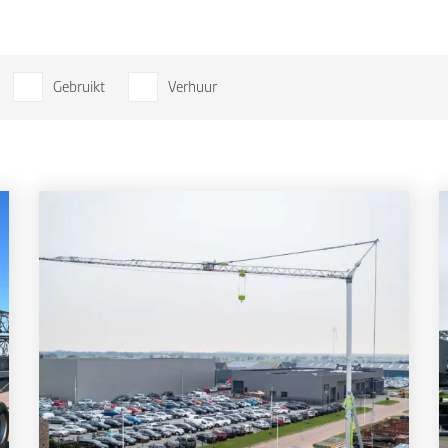
Gebruikt
Verhuur