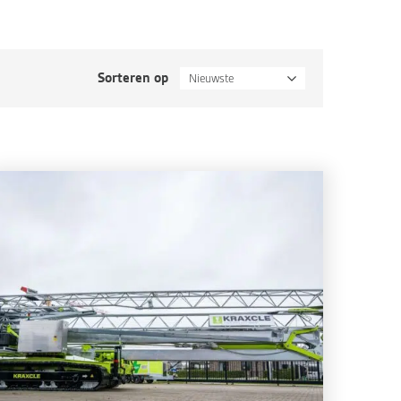
Sorteren op
Nieuwste