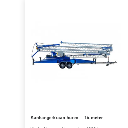
Aanhangerkraan huren – 14 meter