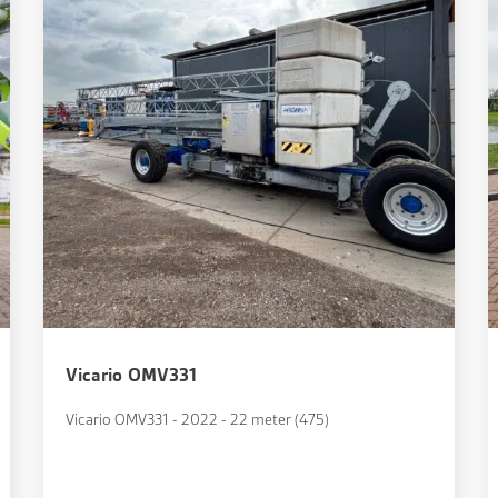
Vicario OMV331
Vicario OMV331 - 2022 - 22 meter (475)