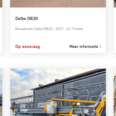
Dalbe DB20
Bouwkraan Dalbe DB20 - 2021 - 22.7 meter
Op aanvraag
Meer informatie