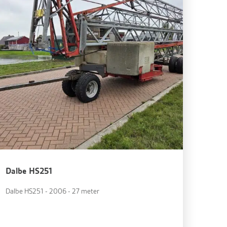
Dalbe HS251
Dalbe HS251 - 2006 - 27 meter