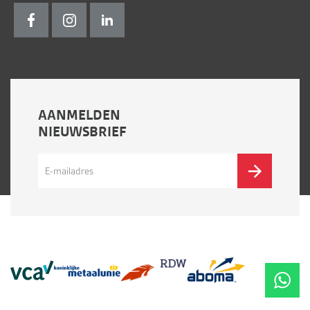
AANMELDEN
NIEUWSBRIEF