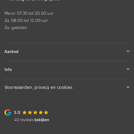
Ma-vr: 07.30 tot 20.00 uur
Za: 08.00 tot 12.00 uur
Zo: gesloten
Aanbod
Info
Voorwaarden, privacy en cookies
5.0
40
reviews
bekijken