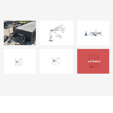
+4 foto's