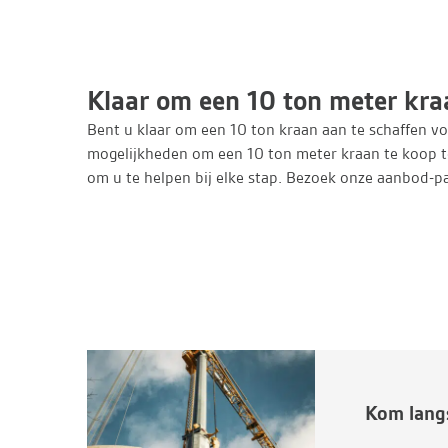
Klaar om een 10 ton meter kra
Bent u klaar om een 10 ton kraan aan te schaffen 
mogelijkheden om een 10 ton meter kraan te koop te
om u te helpen bij elke stap. Bezoek onze aanbod-p
Kom langs