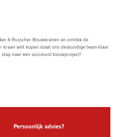
ker & Russcher Bouwkranen en ontdek de
er kraan wilt kopen staat ons deskundige team klaar
e stap naar een succesvol bouwproject!
Persoonlijk advies?