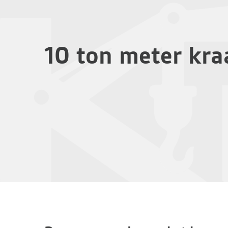
10 ton meter kr