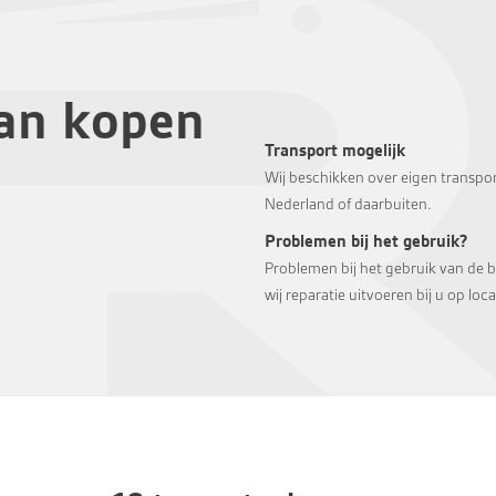
aan kopen
Transport mogelijk
Wij beschikken over eigen transpor
Nederland of daarbuiten.
Problemen bij het gebruik?
Problemen bij het gebruik van de 
wij reparatie uitvoeren bij u op loca