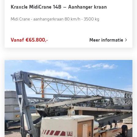
Kraxcle MidiCrane 14B – Aanhanger kraan
Midi Crane - aanhangerkraan 80 km/h - 3500 kg
Vanaf €65.800,-
Meer informatie