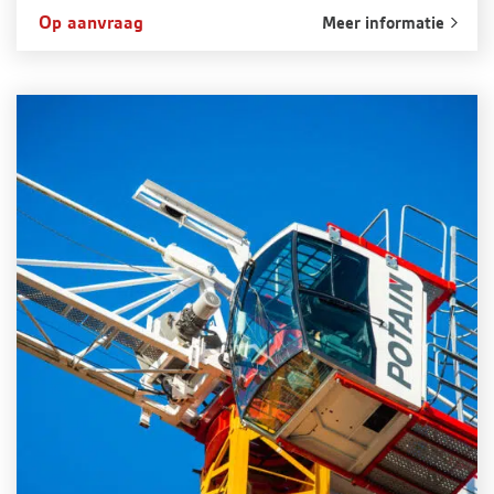
Op aanvraag
Meer informatie