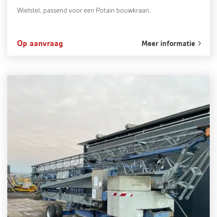
Wielstel, passend voor een Potain bouwkraan.
Op aanvraag
Meer informatie