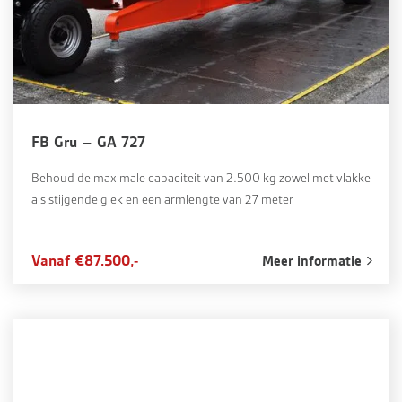
FB Gru – GA 727
Behoud de maximale capaciteit van 2.500 kg zowel met vlakke
als stijgende giek en een armlengte van 27 meter
Vanaf €87.500,-
Meer informatie