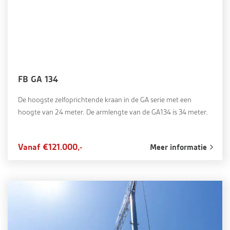
FB GA 134
De hoogste zelfoprichtende kraan in de GA serie met een
hoogte van 24 meter. De armlengte van de GA134 is 34 meter.
Vanaf €121.000,-
Meer informatie