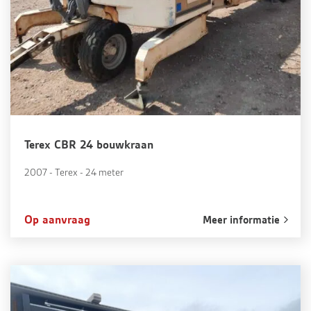
Terex CBR 24 bouwkraan
2007 - Terex - 24 meter
Op aanvraag
Meer informatie