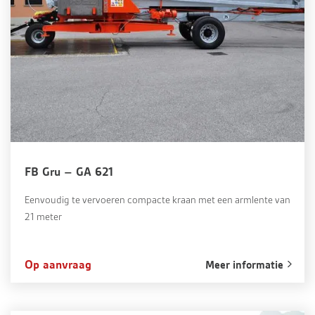
FB Gru – GA 621
Eenvoudig te vervoeren compacte kraan met een armlente van
21 meter
Op aanvraag
Meer informatie