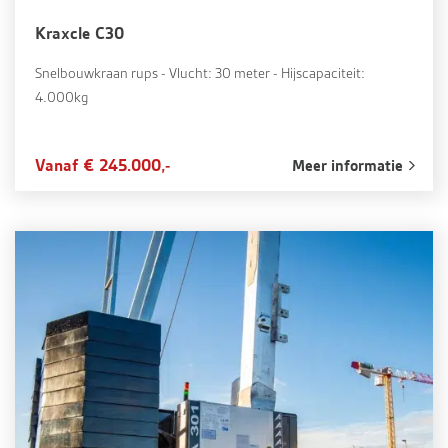
Kraxcle C30
Snelbouwkraan rups - Vlucht: 30 meter - Hijscapaciteit:
4.000kg
Vanaf € 245.000,-
Meer informatie