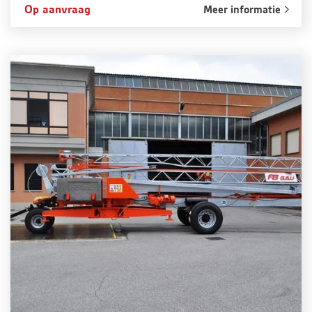
Op aanvraag
Meer informatie