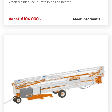
kraan die niet veel ruimte in beslag neemt.
Vanaf €104.000,-
Meer informatie