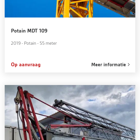
Potain MDT 109
2019 - Potain - 55 meter
Op aanvraag
Meer informatie