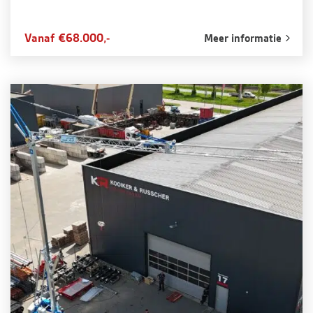
Vanaf €68.000,-
Meer informatie