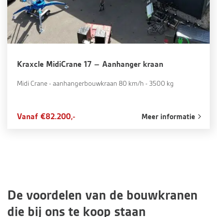
Kraxcle MidiCrane 17 – Aanhanger kraan
Midi Crane - aanhangerbouwkraan 80 km/h - 3500 kg
Vanaf €82.200,-
Meer informatie
De voordelen van de bouwkranen
die bij ons te koop staan