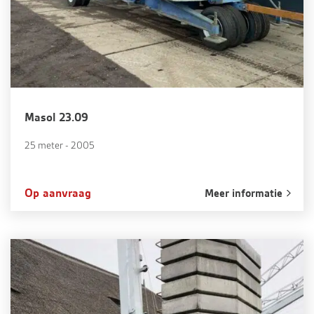
Masol 23.09
25 meter - 2005
Op aanvraag
Meer informatie