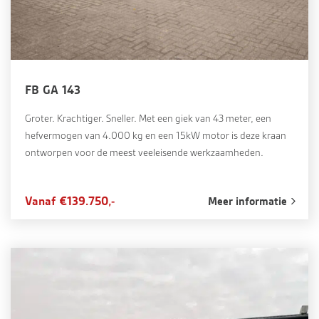
FB GA 143
Groter. Krachtiger. Sneller. Met een giek van 43 meter, een
hefvermogen van 4.000 kg en een 15kW motor is deze kraan
ontworpen voor de meest veeleisende werkzaamheden.
Vanaf €139.750,-
Meer informatie