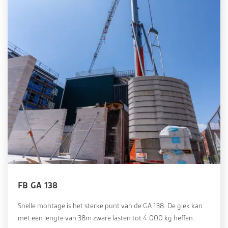
FB GA 138
Snelle montage is het sterke punt van de GA 138. De giek kan
met een lengte van 38m zware lasten tot 4.000 kg heffen.