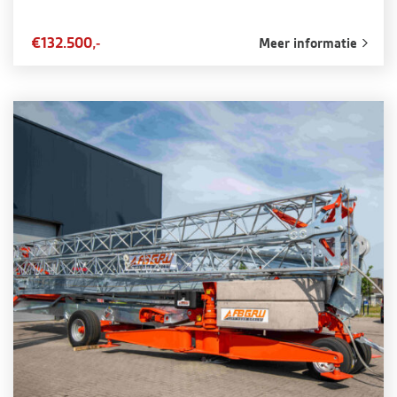
€132.500,-
Meer informatie