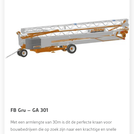
FB Gru – GA 301
Met een armlengte van 30m is dit de perfecte kraan voor
bouwbedrijven die op zoek zijn naar een krachtige en snelle