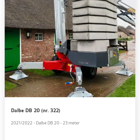
Dalbe DB 20 (nr. 322)
2021/2022 - Dalbe DB 20 - 23 meter