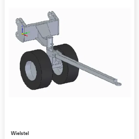
Wielstel