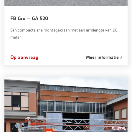
FB Gru – GA 520
Een compacte snelmontagekraan met een armlengte van 20
meter
Op aanvraag
Meer informatie