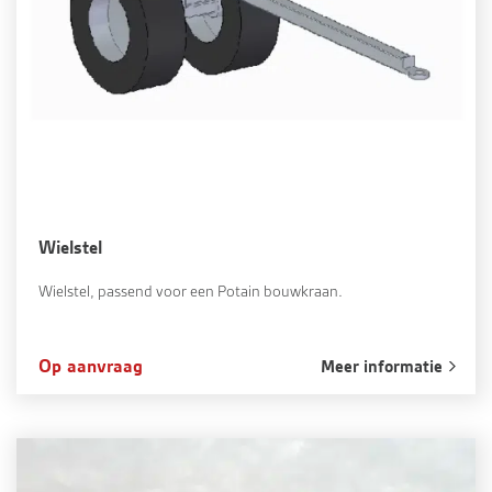
Wielstel
Wielstel, passend voor een Potain bouwkraan.
Op aanvraag
Meer informatie