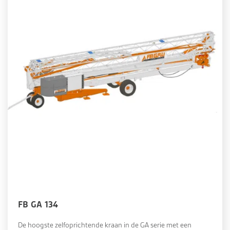
FB GA 134
De hoogste zelfoprichtende kraan in de GA serie met een