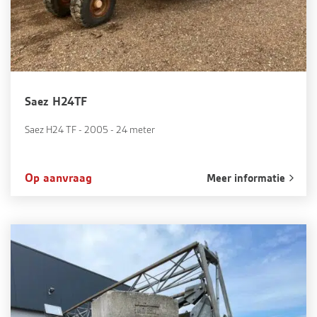
Saez H24TF
Saez H24 TF - 2005 - 24 meter
Op aanvraag
Meer informatie