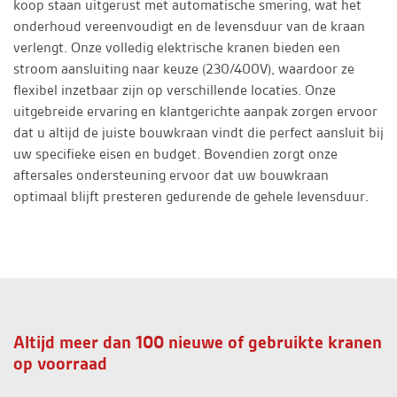
koop staan uitgerust met automatische smering, wat het
onderhoud vereenvoudigt en de levensduur van de kraan
verlengt. Onze volledig elektrische kranen bieden een
stroom aansluiting naar keuze (230/400V), waardoor ze
flexibel inzetbaar zijn op verschillende locaties. Onze
uitgebreide ervaring en klantgerichte aanpak zorgen ervoor
dat u altijd de juiste bouwkraan vindt die perfect aansluit bij
uw specifieke eisen en budget. Bovendien zorgt onze
aftersales ondersteuning ervoor dat uw bouwkraan
optimaal blijft presteren gedurende de gehele levensduur.
Altijd meer dan 100 nieuwe of gebruikte kranen
op voorraad