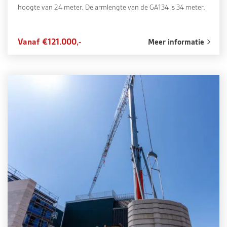
hoogte van 24 meter. De armlengte van de GA134 is 34 meter.
Vanaf €121.000,-
Meer informatie