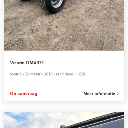
Vicario OMV331
Vicario - 22 meter - 2019 - zelfrijdend - (323)
Op aanvraag
Meer informatie