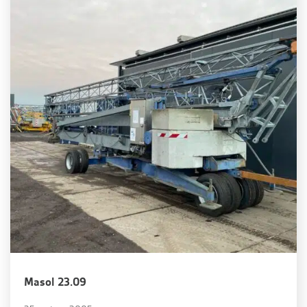
Masol 23.09