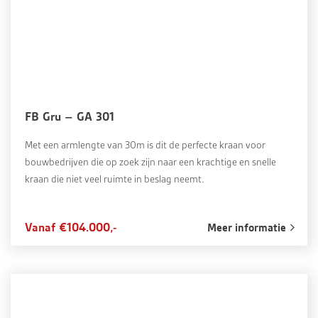
FB Gru – GA 301
Met een armlengte van 30m is dit de perfecte kraan voor
bouwbedrijven die op zoek zijn naar een krachtige en snelle
kraan die niet veel ruimte in beslag neemt.
Vanaf €104.000,-
Meer informatie