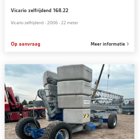
Vicario zelfrijdend 168.22
Vicario zelfrijdend - 2006 - 22 meter
Op aanvraag
Meer informatie