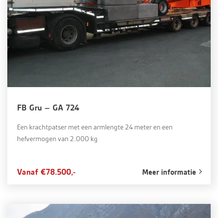
FB Gru – GA 724
Een krachtpatser met een armlengte 24 meter en een
hefvermogen van 2.000 kg
Vanaf €78.500,-
Meer informatie