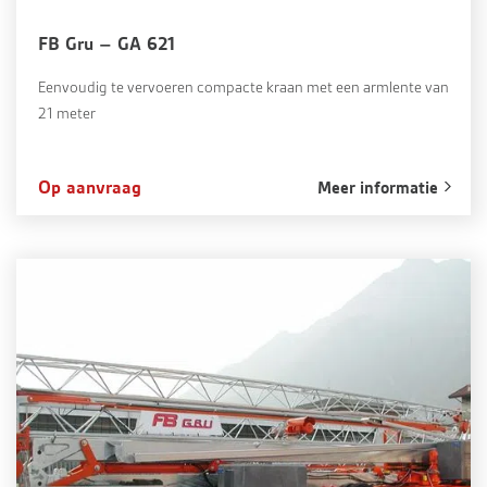
FB Gru – GA 621
Eenvoudig te vervoeren compacte kraan met een armlente van
21 meter
Op aanvraag
Meer informatie