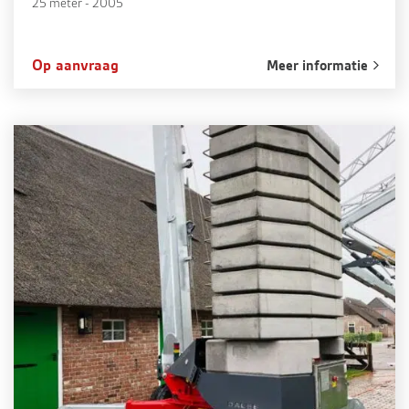
25 meter - 2005
Op aanvraag
Meer informatie