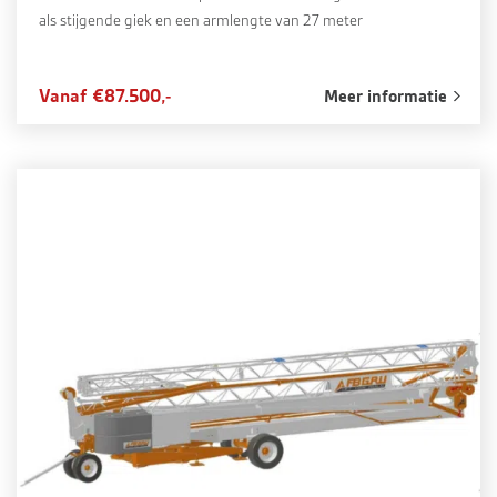
als stijgende giek en een armlengte van 27 meter
Vanaf €87.500,-
Meer informatie