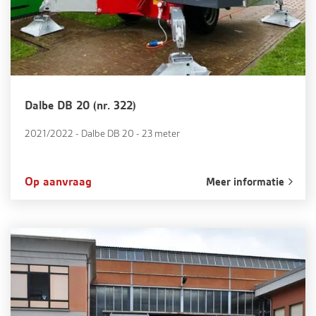
Dalbe DB 20 (nr. 322)
2021/2022 - Dalbe DB 20 - 23 meter
Op aanvraag
Meer informatie