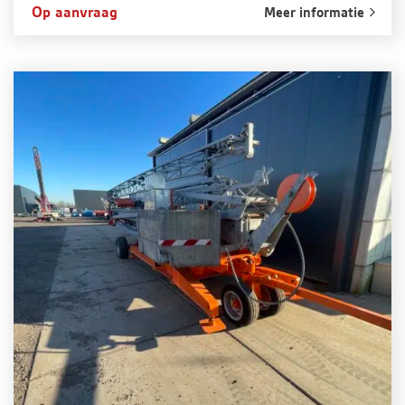
Op aanvraag
Meer informatie