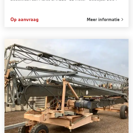
Op aanvraag
Meer informatie