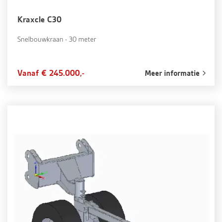
Kraxcle C30
Snelbouwkraan - 30 meter
Vanaf € 245.000,-
Meer informatie