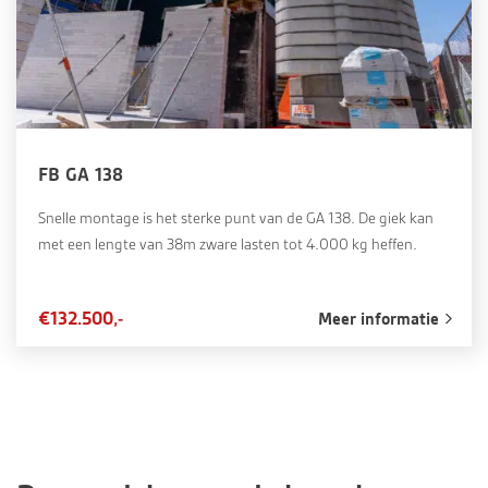
FB GA 138
Snelle montage is het sterke punt van de GA 138. De giek kan
met een lengte van 38m zware lasten tot 4.000 kg heffen.
€132.500,-
Meer informatie