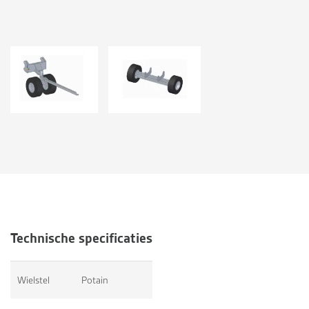
Technische specificaties
Wielstel
Potain