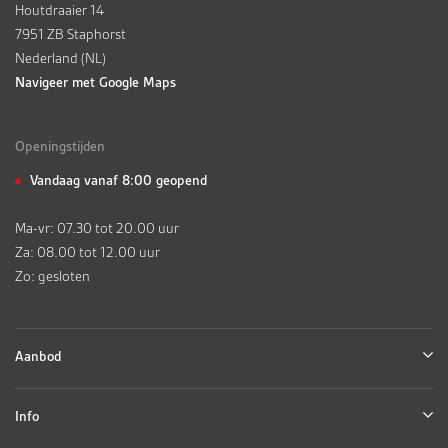
Houtdraaier 14
7951 ZB Staphorst
Nederland (NL)
Navigeer met Google Maps
Openingstijden
Vandaag vanaf 8:00 geopend
Ma-vr: 07.30 tot 20.00 uur
Za: 08.00 tot 12.00 uur
Zo: gesloten
Aanbod
Info