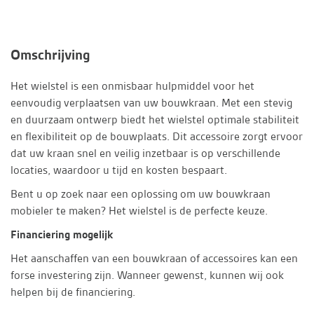
Omschrijving
Het wielstel is een onmisbaar hulpmiddel voor het
eenvoudig verplaatsen van uw bouwkraan. Met een stevig
en duurzaam ontwerp biedt het wielstel optimale stabiliteit
en flexibiliteit op de bouwplaats. Dit accessoire zorgt ervoor
dat uw kraan snel en veilig inzetbaar is op verschillende
locaties, waardoor u tijd en kosten bespaart.
Bent u op zoek naar een oplossing om uw bouwkraan
mobieler te maken? Het wielstel is de perfecte keuze.
Financiering mogelijk
Het aanschaffen van een bouwkraan of accessoires kan een
forse investering zijn. Wanneer gewenst, kunnen wij ook
helpen bij de financiering.