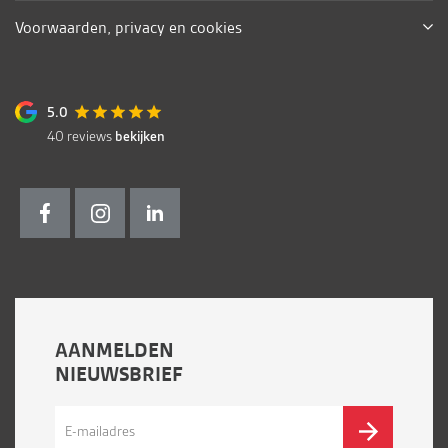
Voorwaarden, privacy en cookies
5.0
40
reviews
bekijken
AANMELDEN
NIEUWSBRIEF