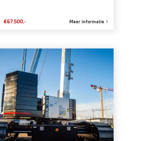
€67.500,-
Meer informatie