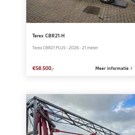
Terex CBR21-H
Terex CBR21 PLUS - 2026 - 21 meter
€58.500,-
Meer informatie