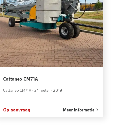
Cattaneo CM71A
Cattaneo CM71A - 24 meter - 2019
Op aanvraag
Meer informatie