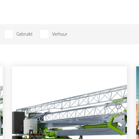
Gebruikt
Verhuur