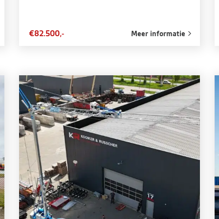
€82.500,-
Meer informatie