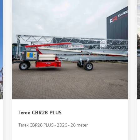
Terex CBR28 PLUS
Terex CBR28 PLUS - 2026 - 28 meter