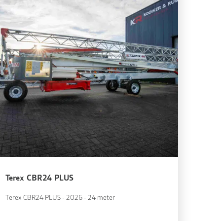
Terex CBR24 PLUS
Terex CBR24 PLUS - 2026 - 24 meter