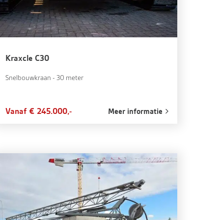
Kraxcle C30
Snelbouwkraan - 30 meter
Vanaf € 245.000,-
Meer informatie