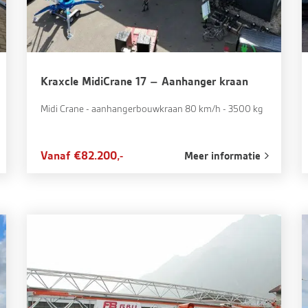
Kraxcle MidiCrane 17 – Aanhanger kraan
Midi Crane - aanhangerbouwkraan 80 km/h - 3500 kg
Vanaf €82.200,-
Meer informatie