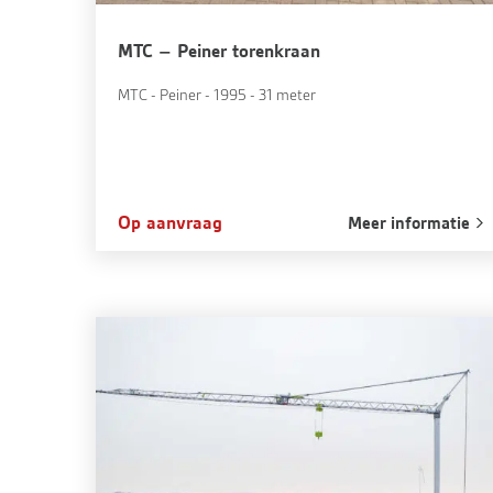
MTC – Peiner torenkraan
MTC - Peiner - 1995 - 31 meter
Op aanvraag
Meer informatie