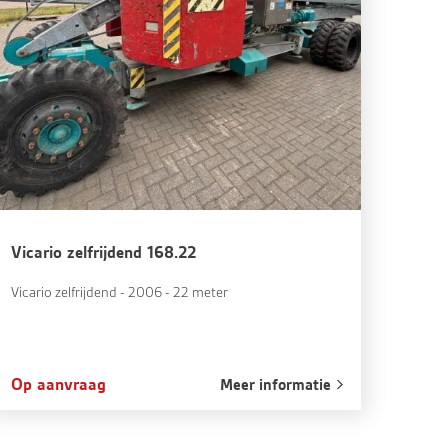
Vicario zelfrijdend 168.22
Vicario zelfrijdend - 2006 - 22 meter
Op aanvraag
Meer informatie