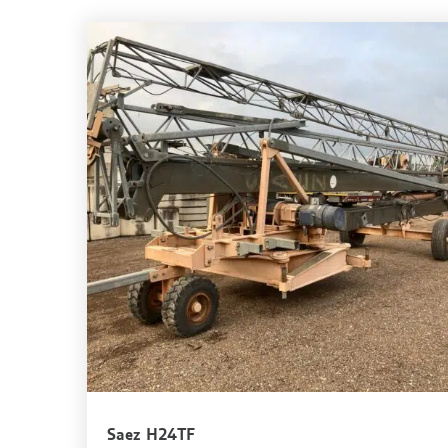
Saez H24TF