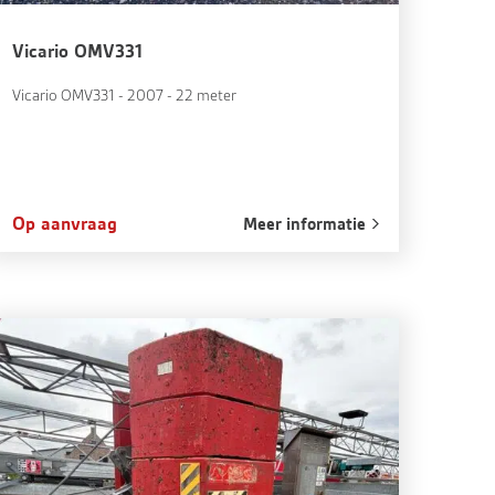
Vicario OMV331
Vicario OMV331 - 2007 - 22 meter
Op aanvraag
Meer informatie