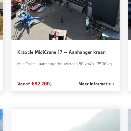
Kraxcle MidiCrane 17 – Aanhanger kraan
Midi Crane - aanhangerbouwkraan 80 km/h - 3500 kg
Vanaf €82.200,-
Meer informatie