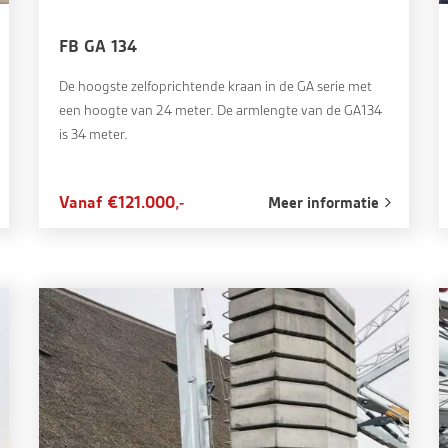
FB GA 134
De hoogste zelfoprichtende kraan in de GA serie met
een hoogte van 24 meter. De armlengte van de GA134
is 34 meter.
Vanaf €121.000,-
Meer informatie