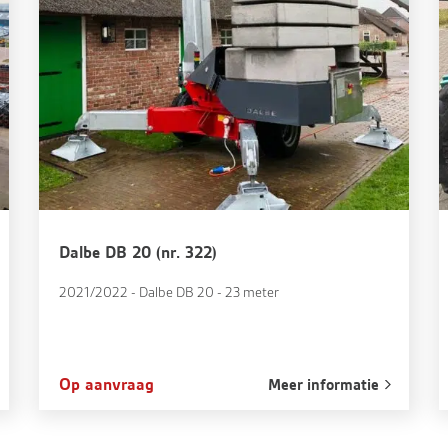
Dalbe DB 20 (nr. 322)
2021/2022 - Dalbe DB 20 - 23 meter
Op aanvraag
Meer informatie