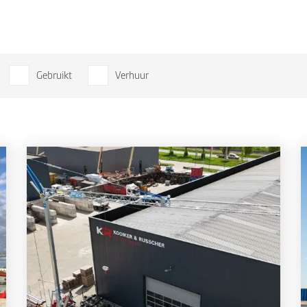
Gebruikt
Verhuur