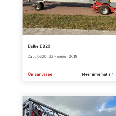
Dalbe DB20
Dalbe DB20 - 22.7 meter - 2019
Op aanvraag
Meer informatie