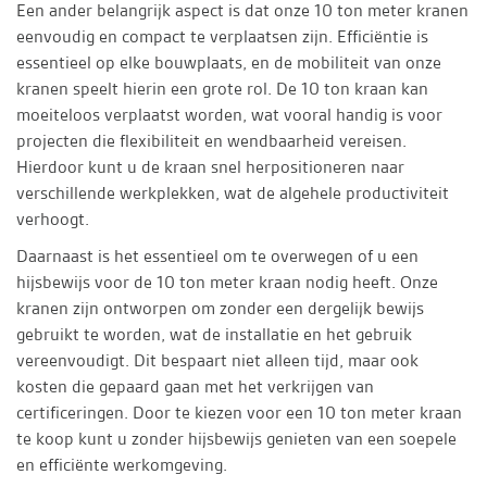
Een ander belangrijk aspect is dat onze 10 ton meter kranen
eenvoudig en compact te verplaatsen zijn. Efficiëntie is
essentieel op elke bouwplaats, en de mobiliteit van onze
kranen speelt hierin een grote rol. De 10 ton kraan kan
moeiteloos verplaatst worden, wat vooral handig is voor
projecten die flexibiliteit en wendbaarheid vereisen.
Hierdoor kunt u de kraan snel herpositioneren naar
verschillende werkplekken, wat de algehele productiviteit
verhoogt.
Daarnaast is het essentieel om te overwegen of u een
hijsbewijs voor de 10 ton meter kraan nodig heeft. Onze
kranen zijn ontworpen om zonder een dergelijk bewijs
gebruikt te worden, wat de installatie en het gebruik
vereenvoudigt. Dit bespaart niet alleen tijd, maar ook
kosten die gepaard gaan met het verkrijgen van
certificeringen. Door te kiezen voor een 10 ton meter kraan
te koop kunt u zonder hijsbewijs genieten van een soepele
en efficiënte werkomgeving.