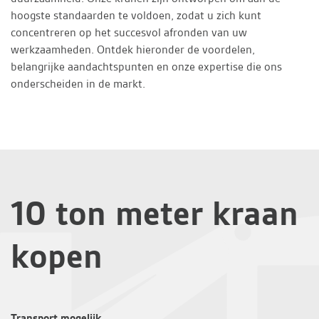
hoogste standaarden te voldoen, zodat u zich kunt
concentreren op het succesvol afronden van uw
werkzaamheden. Ontdek hieronder de voordelen,
belangrijke aandachtspunten en onze expertise die ons
onderscheiden in de markt.
10 ton meter kraan
kopen
Transport mogelijk