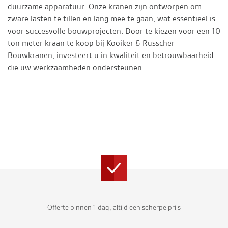
duurzame apparatuur. Onze kranen zijn ontworpen om
zware lasten te tillen en lang mee te gaan, wat essentieel is
voor succesvolle bouwprojecten. Door te kiezen voor een 10
ton meter kraan te koop bij Kooiker & Russcher
Bouwkranen, investeert u in kwaliteit en betrouwbaarheid
die uw werkzaamheden ondersteunen.
Offerte binnen 1 dag, altijd een scherpe prijs