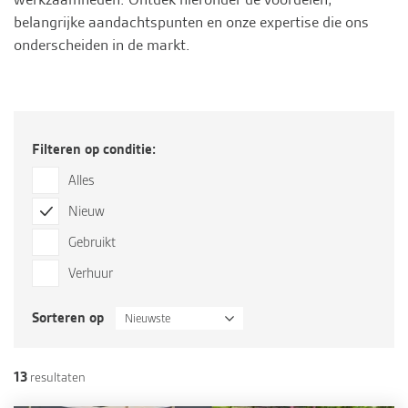
belangrijke aandachtspunten en onze expertise die ons
onderscheiden in de markt.
Filteren op conditie:
Alles
Nieuw
Gebruikt
Verhuur
Sorteren op
Nieuwste
13
resultaten