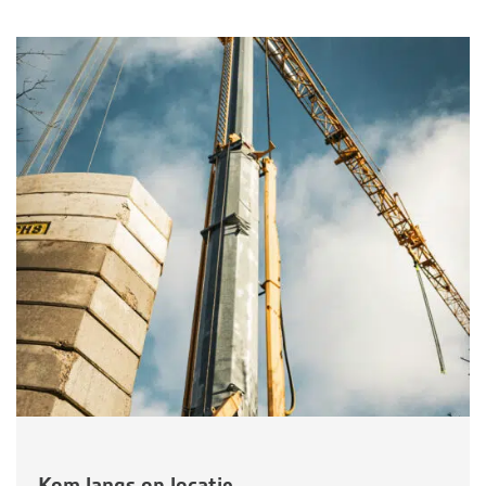
Kom langs op locatie