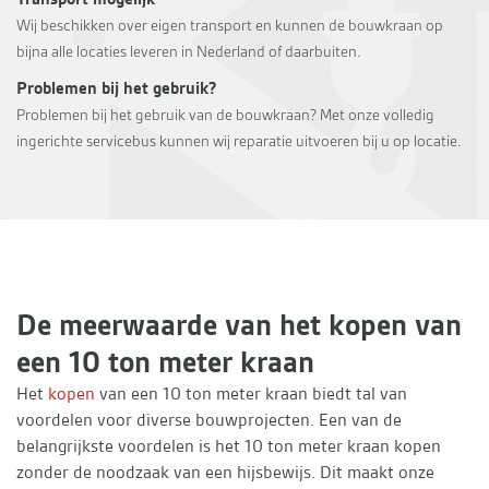
Wij beschikken over eigen transport en kunnen de bouwkraan op
bijna alle locaties leveren in Nederland of daarbuiten.
Problemen bij het gebruik?
Problemen bij het gebruik van de bouwkraan? Met onze volledig
ingerichte servicebus kunnen wij reparatie uitvoeren bij u op locatie.
De meerwaarde van het kopen van
een 10 ton meter kraan
Het
kopen
van een 10 ton meter kraan biedt tal van
voordelen voor diverse bouwprojecten. Een van de
belangrijkste voordelen is het 10 ton meter kraan kopen
zonder de noodzaak van een hijsbewijs. Dit maakt onze