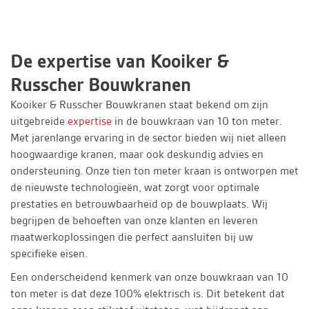
De expertise van Kooiker &
Russcher Bouwkranen
Kooiker & Russcher Bouwkranen staat bekend om zijn
uitgebreide
expertise
in de bouwkraan van 10 ton meter.
Met jarenlange ervaring in de sector bieden wij niet alleen
hoogwaardige kranen, maar ook deskundig advies en
ondersteuning. Onze tien ton meter kraan is ontworpen met
de nieuwste technologieën, wat zorgt voor optimale
prestaties en betrouwbaarheid op de bouwplaats. Wij
begrijpen de behoeften van onze klanten en leveren
maatwerkoplossingen die perfect aansluiten bij uw
specifieke eisen.
Een onderscheidend kenmerk van onze bouwkraan van 10
ton meter is dat deze 100% elektrisch is. Dit betekent dat