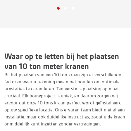
Waar op te letten bij het plaatsen
van 10 ton meter kranen
Bij het plaatsen van een 10 ton kraan zijn er verschillende
factoren waar u rekening mee moet houden om optimale
prestaties te garanderen. Ten eerste is plaatsing op maat
cruciaal. Elk bouwproject is uniek, en daarom zorgen wij
ervoor dat onze 10 tons kraan perfect wordt geïnstalleerd
op uw specifieke locatie. Ons ervaren team biedt niet alleen
installatie, maar ook duidelijke instructies, zodat u de kraan
onmiddellijk kunt inzetten zonder vertragingen.