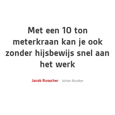
Met een 10 ton
meterkraan kan je ook
zonder hijsbewijs snel aan
het werk
Jacob Russcher
Johan Kooiker