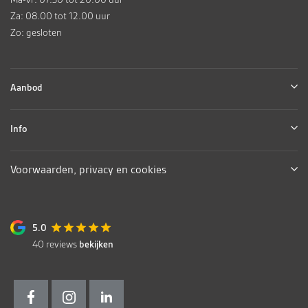
Za: 08.00 tot 12.00 uur
Zo: gesloten
Aanbod
Info
Voorwaarden, privacy en cookies
5.0
40
reviews
bekijken