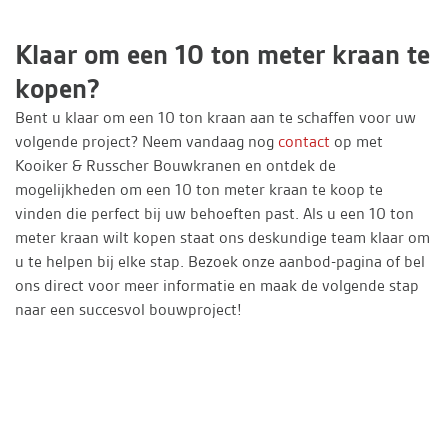
Klaar om een 10 ton meter kraan te
kopen?
Bent u klaar om een 10 ton kraan aan te schaffen voor uw
volgende project? Neem vandaag nog
contact
op met
Kooiker & Russcher Bouwkranen en ontdek de
mogelijkheden om een 10 ton meter kraan te koop te
vinden die perfect bij uw behoeften past. Als u een 10 ton
meter kraan wilt kopen staat ons deskundige team klaar om
u te helpen bij elke stap. Bezoek onze aanbod-pagina of bel
ons direct voor meer informatie en maak de volgende stap
naar een succesvol bouwproject!