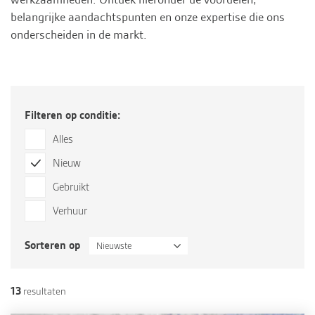
belangrijke aandachtspunten en onze expertise die ons
onderscheiden in de markt.
Filteren op conditie:
Alles
Nieuw
Gebruikt
Verhuur
Sorteren op
Nieuwste
13
resultaten