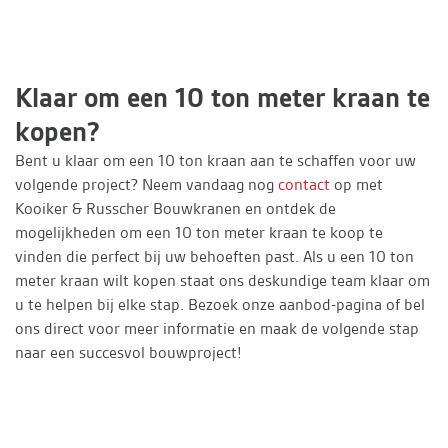
Klaar om een 10 ton meter kraan te
kopen?
Bent u klaar om een 10 ton kraan aan te schaffen voor uw
volgende project? Neem vandaag nog
contact
op met
Kooiker & Russcher Bouwkranen en ontdek de
mogelijkheden om een 10 ton meter kraan te koop te
vinden die perfect bij uw behoeften past. Als u een 10 ton
meter kraan wilt kopen staat ons deskundige team klaar om
u te helpen bij elke stap. Bezoek onze aanbod-pagina of bel
ons direct voor meer informatie en maak de volgende stap
naar een succesvol bouwproject!