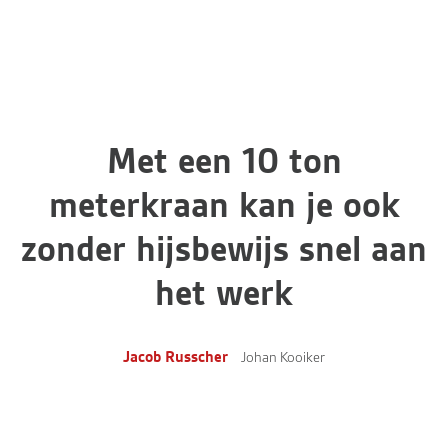
Met een 10 ton
meterkraan kan je ook
zonder hijsbewijs snel aan
het werk
Jacob Russcher
Johan Kooiker