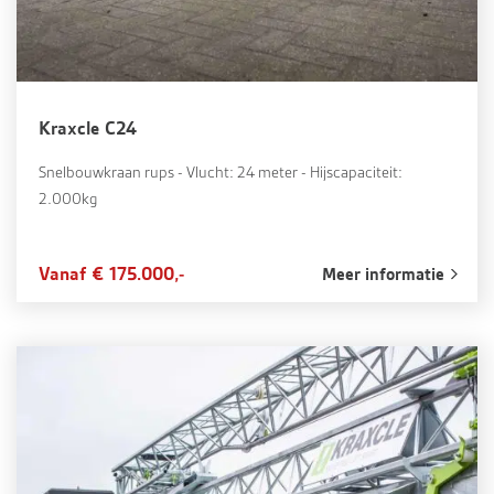
Kraxcle C24
Snelbouwkraan rups - Vlucht: 24 meter - Hijscapaciteit:
2.000kg
Vanaf € 175.000,-
Meer informatie