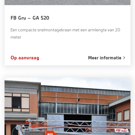
FB Gru – GA 520
Een compacte snelmontagekraan met een armlengte van 20
meter
Op aanvraag
Meer informatie