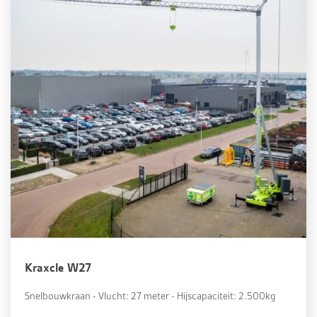
Kraxcle W27
Snelbouwkraan - Vlucht: 27 meter - Hijscapaciteit: 2.500kg