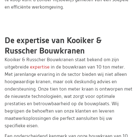
en efficiënte werkomgeving.
De expertise van Kooiker &
Russcher Bouwkranen
Kooiker & Russcher Bouwkranen staat bekend om zijn
uitgebreide
expertise
in de bouwkraan van 10 ton meter.
Met jarenlange ervaring in de sector bieden wij niet alleen
hoogwaardige kranen, maar ook deskundig advies en
ondersteuning. Onze tien ton meter kraan is ontworpen met
de nieuwste technologieën, wat zorgt voor optimale
prestaties en betrouwbaarheid op de bouwplaats. Wij
begrijpen de behoeften van onze klanten en leveren
maatwerkoplossingen die perfect aansluiten bij uw
specifieke eisen.
Een onderscheidend kenmerk van onze bouwkraan van 10