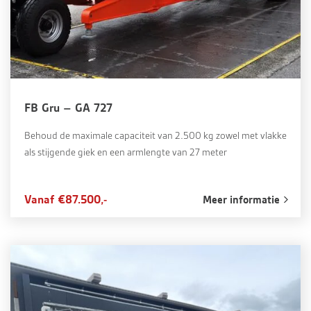
FB Gru – GA 727
Behoud de maximale capaciteit van 2.500 kg zowel met vlakke
als stijgende giek en een armlengte van 27 meter
Vanaf €87.500,-
Meer informatie