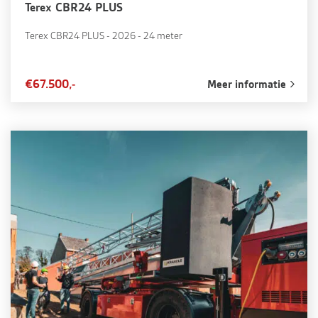
Terex CBR24 PLUS
Terex CBR24 PLUS - 2026 - 24 meter
€67.500,-
Meer informatie