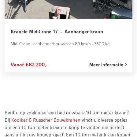
Kraxcle MidiCrane 17 – Aanhanger kraan
Midi Crane - aanhangerbouwkraan 80 km/h - 3500 kg
Vanaf €82.200,-
Meer informatie
Bent u op zoek naar een betrouwbare 10 ton meter kraan?
Bij
Kooiker & Russcher Bouwkranen
vindt u diverse opties
om een 10 ton meter kraan te koop te vinden die perfect
aansluit bij uw bouwproject. Een 10 ton meter kraan kopen