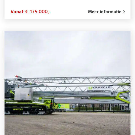
Vanaf € 175.000,-
Meer informatie