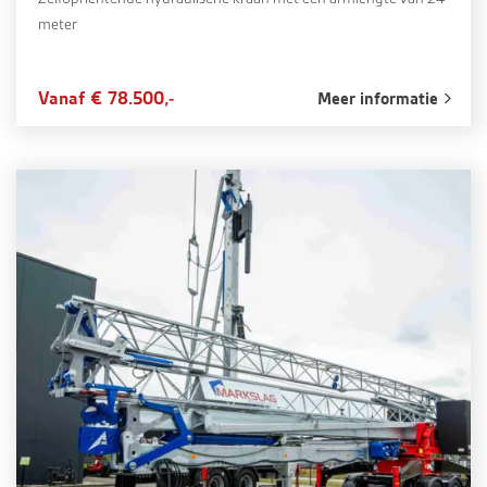
meter
Vanaf € 78.500,-
Meer informatie