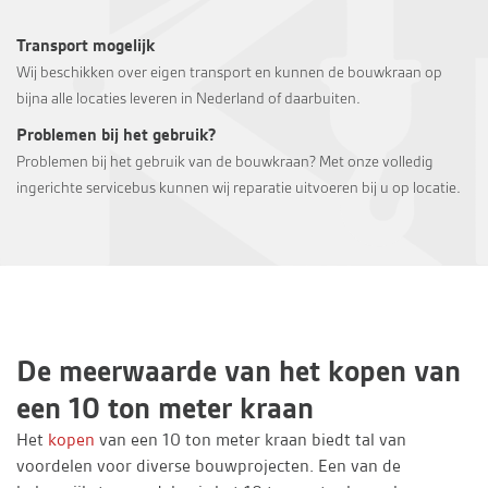
Transport mogelijk
Wij beschikken over eigen transport en kunnen de bouwkraan op
bijna alle locaties leveren in Nederland of daarbuiten.
Problemen bij het gebruik?
Problemen bij het gebruik van de bouwkraan? Met onze volledig
ingerichte servicebus kunnen wij reparatie uitvoeren bij u op locatie.
De meerwaarde van het kopen van
een 10 ton meter kraan
Het
kopen
van een 10 ton meter kraan biedt tal van
voordelen voor diverse bouwprojecten. Een van de