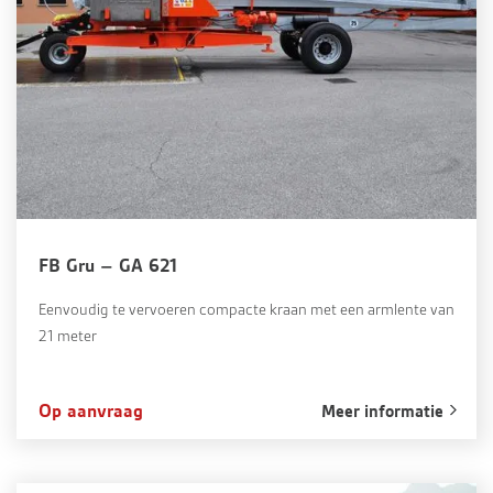
FB Gru – GA 621
Eenvoudig te vervoeren compacte kraan met een armlente van
21 meter
Op aanvraag
Meer informatie