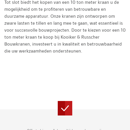
Tot slot biedt het kopen van een 10 ton meter kraan u de
mogelijkheid om te profiteren van betrouwbare en
duurzame apparatuur. Onze kranen zijn ontworpen om
zware lasten te tillen en lang mee te gaan, wat essentieel is
voor succesvolle bouwprojecten. Door te kiezen voor een 10
ton meter kraan te koop bij Kooiker & Russcher
Bouwkranen, investeert u in kwaliteit en betrouwbaarheid
die uw werkzaamheden ondersteunen.