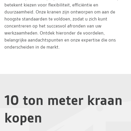
betekent kiezen voor flexibiliteit, efficiëntie en
duurzaamheid. Onze kranen zijn ontworpen om aan de
hoogste standaarden te voldoen, zodat u zich kunt
concentreren op het succesvol afronden van uw
werkzaamheden. Ontdek hieronder de voordelen,
belangrijke aandachtspunten en onze expertise die ons
onderscheiden in de markt.
10 ton meter kraan
kopen