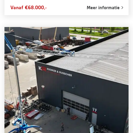
Vanaf €68.000,-
Meer informatie