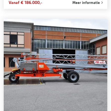
Vanaf € 186.000,-
Meer informatie