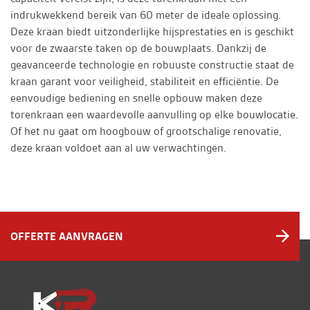
indrukwekkend bereik van 60 meter de ideale oplossing.
Deze kraan biedt uitzonderlijke hijsprestaties en is geschikt
voor de zwaarste taken op de bouwplaats. Dankzij de
geavanceerde technologie en robuuste constructie staat de
kraan garant voor veiligheid, stabiliteit en efficiëntie. De
eenvoudige bediening en snelle opbouw maken deze
torenkraan een waardevolle aanvulling op elke bouwlocatie.
Of het nu gaat om hoogbouw of grootschalige renovatie,
deze kraan voldoet aan al uw verwachtingen.
OFFERTE AANVRAGEN