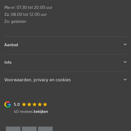
Ma-vr: 07.30 tot 20.00 uur
Za: 08.00 tot 12.00 uur
Zo: gesloten
Aanbod
Info
Voorwaarden, privacy en cookies
5.0
40
reviews
bekijken