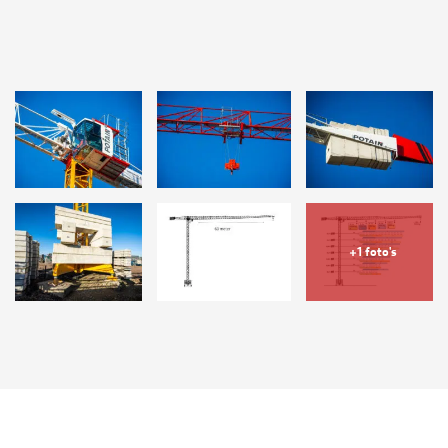
+1 foto's