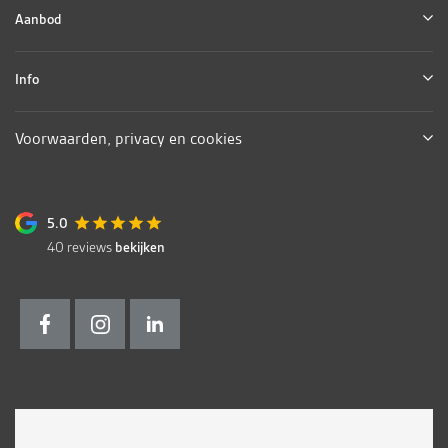
Aanbod
Info
Voorwaarden, privacy en cookies
5.0
40
reviews
bekijken