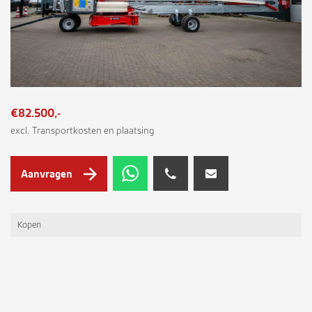
€82.500,-
excl. Transportkosten en plaatsing
Aanvragen
Kopen