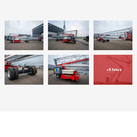
+5 foto's