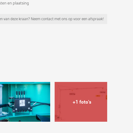
sten en plaatsing
pen van deze kraan? Neem contact met ons op voor een afspraak!
+1 foto's