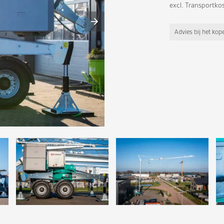
excl. Transportko
Advies bij het ko