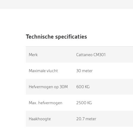
Technische specificaties
Merk
Cattaneo CM301
Maximale vlucht
30 meter
Hefvermogen op 30M
600 KG
Max. hefvermogen
2500 KG
Haakhoogte
20.7 meter