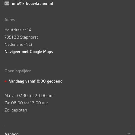
info@krbouwkranen.nl
Adres
Houtdraaier 14
7951 ZB Staphorst
Nederland (NL)
Navigeer met Google Maps
Openingstijden
Vandaag vanaf 8:00 geopend
Ma-vr: 07.30 tot 20.00 uur
Za: 08.00 tot 12.00 uur
Zo: gesloten
Aanbod