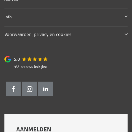
Info
Voorwaarden, privacy en cookies
5.0
40
reviews
bekijken
AANMELDEN