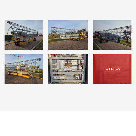
+1 foto's