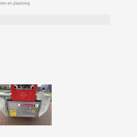
sten en plaatsing