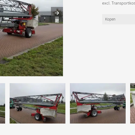
excl. Transportko
Kopen