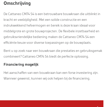
Omschrijving
De Cattaneo CM74 S4 is een betrouwbare bouwkraan die uitblinkt in
kracht en veelzijdigheid. Met een solide constructie en een
indrukwekkend hefvermogen en bereik is deze kraan ideaal voor
middelgrote en grote bouwprojecten. De flexibele inzetbaarheid en
gebruiksvriendelijke bediening maken de Cattaneo CM74 S4 een
efficiënte keuze voor diverse toepassingen op de bouwplaats.
Bent u op zoek naar een bouwkraan die prestaties en gebruiksgemak
combineert? Cattaneo CM74 S4 biedt de perfecte oplossing.
Financiering mogelijk
Het aanschaffen van een bouwkraan kan een forse investering zijn.
Wanneer gewenst, kunnen wij ook helpen bij de financiering.