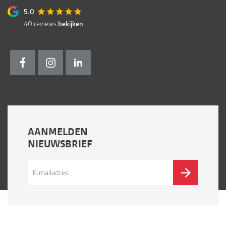
5.0
40
reviews
bekijken
AANMELDEN
NIEUWSBRIEF