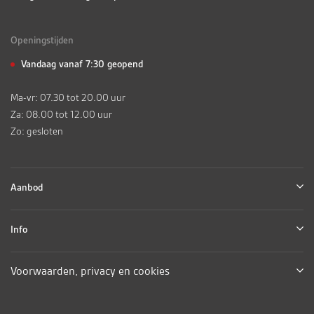
Openingstijden
Vandaag vanaf 7:30 geopend
Ma-vr: 07.30 tot 20.00 uur
Za: 08.00 tot 12.00 uur
Zo: gesloten
Aanbod
Info
Voorwaarden, privacy en cookies