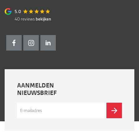
5.0
40
reviews
bekijken
AANMELDEN
NIEUWSBRIEF