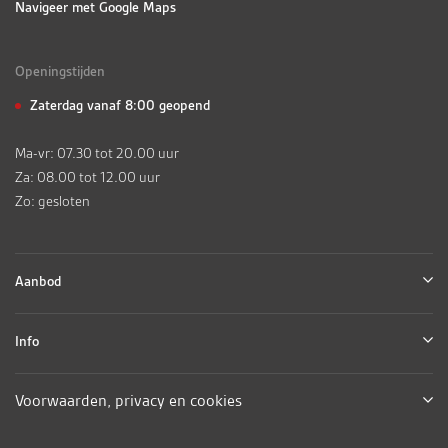
Navigeer met Google Maps
Openingstijden
Zaterdag vanaf 8:00 geopend
Ma-vr: 07.30 tot 20.00 uur
Za: 08.00 tot 12.00 uur
Zo: gesloten
Aanbod
Info
Voorwaarden, privacy en cookies