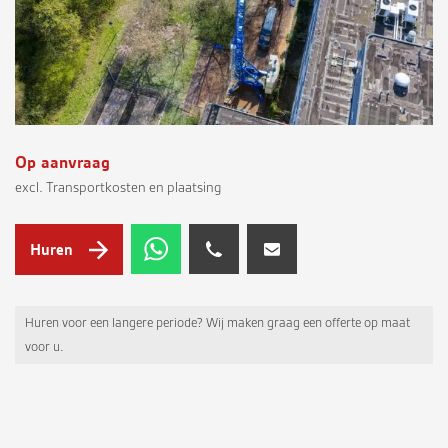
Op aanvraag
excl. Transportkosten en plaatsing
Huren
Huren voor een langere periode? Wij maken graag een offerte op maat
voor u.