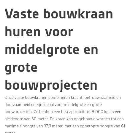
Vaste bouwkraan
huren voor
middelgrote en
grote
bouwprojecten
Onze vaste bouwkranen combineren kracht, betrouwbaarheid en
duurzaamheid en zijn ideaal voor middelgrote en grote
bouwprojecten. Ze hebben een hijscapaciteit tot 8.000 kg en een
gieklengte van 50 meter. De kraan kan opgebouwd worden tot een
maximale hoogte van 37,3 meter, met een opgetopte hoogte van 61
meter.