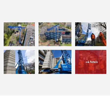
+4 foto's