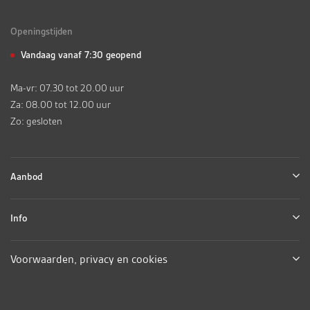
Openingstijden
Vandaag vanaf 7:30 geopend
Ma-vr: 07.30 tot 20.00 uur
Za: 08.00 tot 12.00 uur
Zo: gesloten
Aanbod
Info
Voorwaarden, privacy en cookies