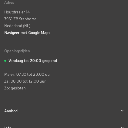
Adres
Houtdraaier 14
7951 ZB Staphorst
Nederland (NL)
Navigeer met Google Maps
Openingstijden
Vandaag tot 20:00 geopend
Ma-vr: 07.30 tot 20.00 uur
Za: 08.00 tot 12.00 uur
Zo: gesloten
Aanbod
Info