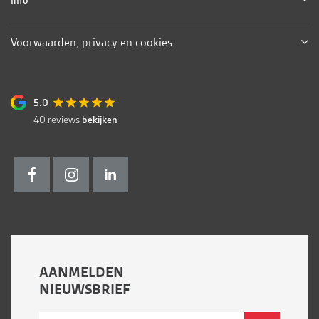
Voorwaarden, privacy en cookies
5.0
40
reviews
bekijken
AANMELDEN
NIEUWSBRIEF