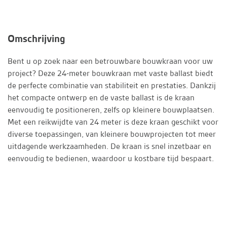
Omschrijving
Bent u op zoek naar een betrouwbare bouwkraan voor uw
project? Deze 24-meter bouwkraan met vaste ballast biedt
de perfecte combinatie van stabiliteit en prestaties. Dankzij
het compacte ontwerp en de vaste ballast is de kraan
eenvoudig te positioneren, zelfs op kleinere bouwplaatsen.
Met een reikwijdte van 24 meter is deze kraan geschikt voor
diverse toepassingen, van kleinere bouwprojecten tot meer
uitdagende werkzaamheden. De kraan is snel inzetbaar en
eenvoudig te bedienen, waardoor u kostbare tijd bespaart.