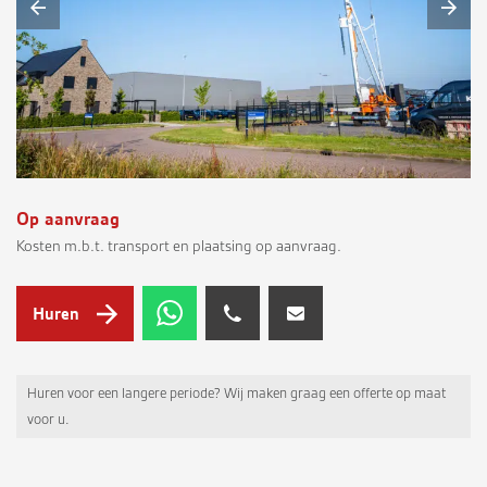
Op aanvraag
Kosten m.b.t. transport en plaatsing op aanvraag.
Huren
Huren voor een langere periode? Wij maken graag een offerte op maat
voor u.