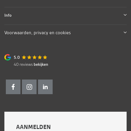
Info
Voorwaarden, privacy en cookies
5.0
40
reviews
bekijken
AANMELDEN