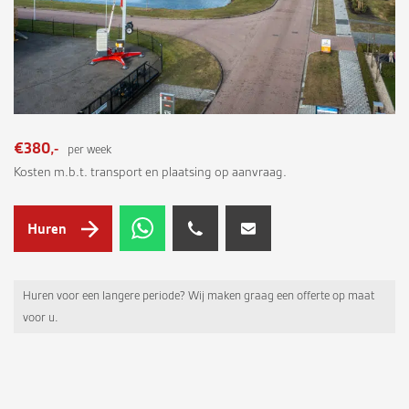
€380,-
per week
Kosten m.b.t. transport en plaatsing op aanvraag.
Huren
Huren voor een langere periode? Wij maken graag een offerte op maat
voor u.