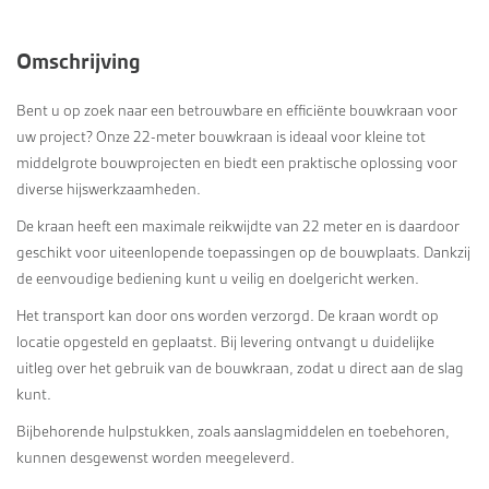
Omschrijving
Bent u op zoek naar een betrouwbare en efficiënte bouwkraan voor
uw project? Onze 22-meter bouwkraan is ideaal voor kleine tot
middelgrote bouwprojecten en biedt een praktische oplossing voor
diverse hijswerkzaamheden.
De kraan heeft een maximale reikwijdte van 22 meter en is daardoor
geschikt voor uiteenlopende toepassingen op de bouwplaats. Dankzij
de eenvoudige bediening kunt u veilig en doelgericht werken.
Het transport kan door ons worden verzorgd. De kraan wordt op
locatie opgesteld en geplaatst. Bij levering ontvangt u duidelijke
uitleg over het gebruik van de bouwkraan, zodat u direct aan de slag
kunt.
Bijbehorende hulpstukken, zoals aanslagmiddelen en toebehoren,
kunnen desgewenst worden meegeleverd.