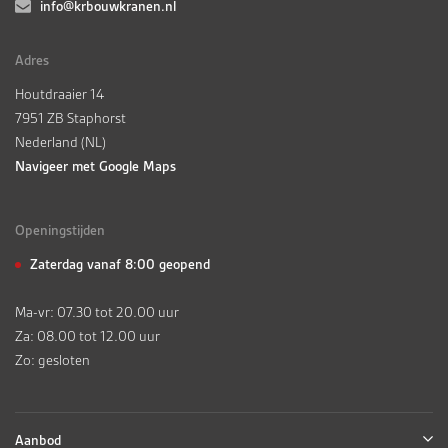
info@krbouwkranen.nl
Adres
Houtdraaier 14
7951 ZB Staphorst
Nederland (NL)
Navigeer met Google Maps
Openingstijden
Zaterdag vanaf 8:00 geopend
Ma-vr: 07.30 tot 20.00 uur
Za: 08.00 tot 12.00 uur
Zo: gesloten
Aanbod