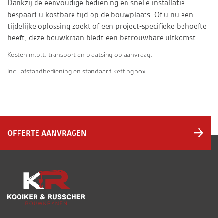
Dankzij de eenvoudige bediening en snelle installatie
bespaart u kostbare tijd op de bouwplaats. Of u nu een
tijdelijke oplossing zoekt of een project-specifieke behoefte
heeft, deze bouwkraan biedt een betrouwbare uitkomst.
Kosten m.b.t. transport en plaatsing op aanvraag.
Incl. afstandbediening en standaard kettingbox.
OFFERTE AANVRAGEN