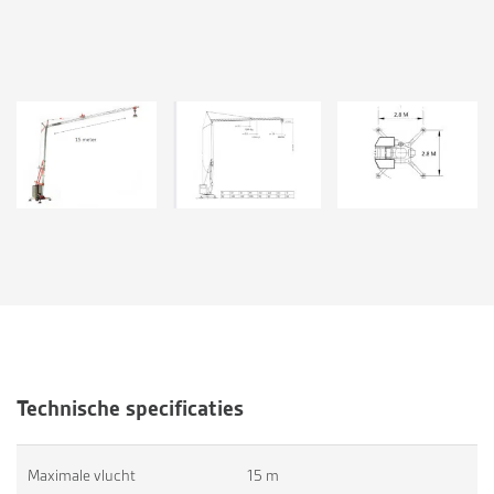
Technische specificaties
Maximale vlucht
15 m