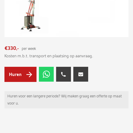
€330,-
per week
Kosten m.b.t. transport en plaatsing op aanvraag.
Huren
Huren voor een langere periode? Wij maken graag een offerte op maat
voor u.