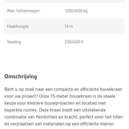
Max. hefvermogen
1200/600 kg
Haakhoogte
14 m
Voeding
230/400 V
Omschrijving
Bent u op zoek naar een compacte en efficiënte bouwkraan
voor uw project? Onze 15-meter bouwkraan is de ideale
keuze voor kleinere bouwprojecten en locaties met
beperkte ruimte. Deze kraan biedt een uitstekende
combinatie van flexibiliteit en kracht, perfect voor het tillen
en verplaatsen van materialen op een efficiënte manier.