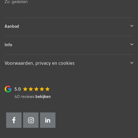
Zo: gesloten
Aanbod
Info
Voorwaarden, privacy en cookies
5.0
40
reviews
bekijken