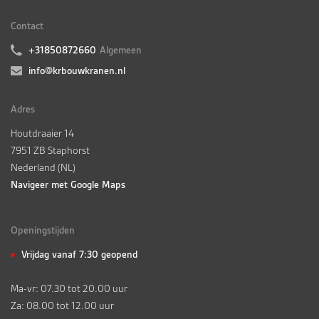
Contact
+31850872660
Algemeen
info@krbouwkranen.nl
Adres
Houtdraaier 14
7951 ZB Staphorst
Nederland (NL)
Navigeer met Google Maps
Openingstijden
Vrijdag vanaf 7:30 geopend
Ma-vr: 07.30 tot 20.00 uur
Za: 08.00 tot 12.00 uur