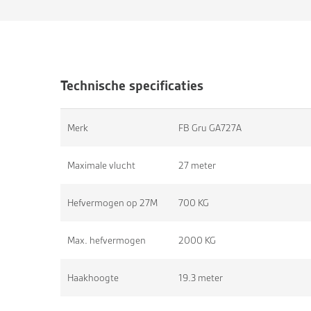
Technische specificaties
Merk
FB Gru GA727A
Maximale vlucht
27 meter
Hefvermogen op 27M
700 KG
Max. hefvermogen
2000 KG
Haakhoogte
19.3 meter