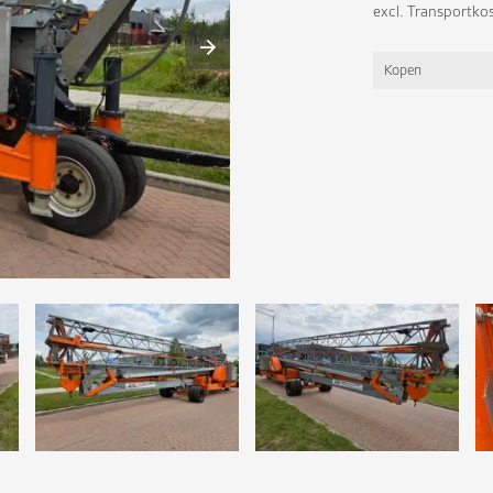
excl. Transportko
Kopen