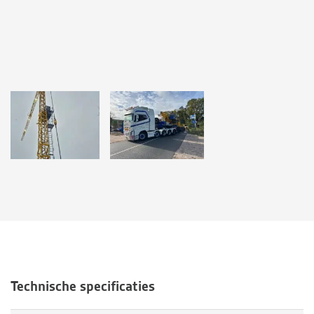
Technische specificaties