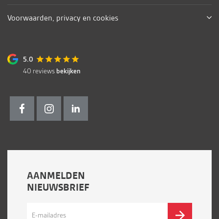
Voorwaarden, privacy en cookies
5.0
40
reviews
bekijken
AANMELDEN
NIEUWSBRIEF