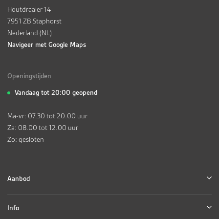
Houtdraaier 14
7951 ZB Staphorst
Nederland (NL)
Navigeer met Google Maps
Openingstijden
Vandaag tot 20:00 geopend
Ma-vr: 07.30 tot 20.00 uur
Za: 08.00 tot 12.00 uur
Zo: gesloten
Aanbod
Info