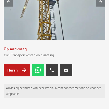
Op aanvraag
excl. Transportkosten en plaatsing
Huren
Advies bij het huren van deze kraan? Neem contact met ons op voor een
afspraak!