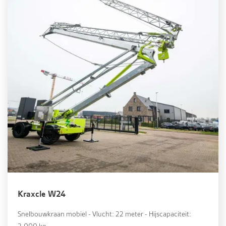
Kraxcle W24
Snelbouwkraan mobiel - Vlucht: 22 meter - Hijscapaciteit: