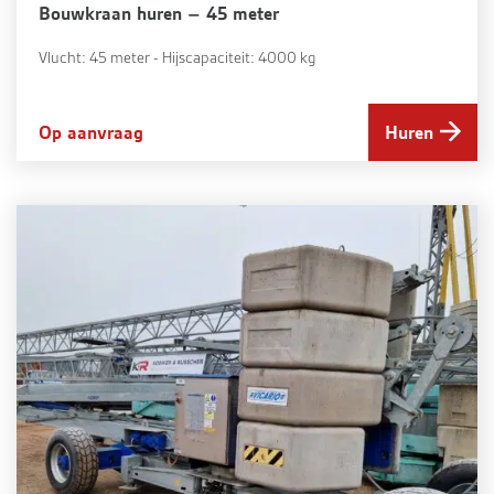
Bouwkraan huren – 45 meter
Vlucht: 45 meter - Hijscapaciteit: 4000 kg
Op aanvraag
Huren