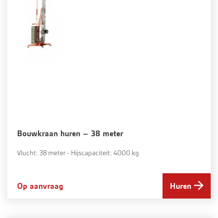
Bouwkraan huren – 38 meter
Vlucht: 38 meter - Hijscapaciteit: 4000 kg
Op aanvraag
Huren