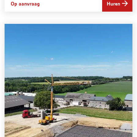
Op aanvraag
Huren