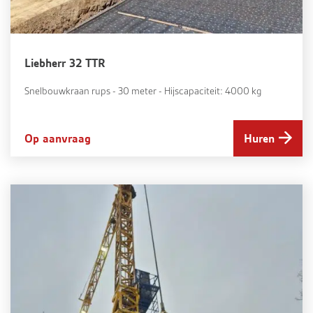
Liebherr 32 TTR
Snelbouwkraan rups - 30 meter - Hijscapaciteit: 4000 kg
Op aanvraag
Huren