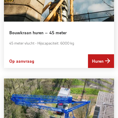
Bouwkraan huren – 45 meter
45 meter vlucht - Hijscapaciteit: 6000 kg
Op aanvraag
Huren