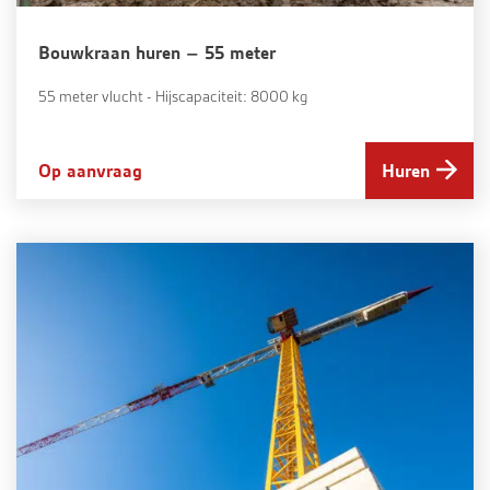
Bouwkraan huren – 55 meter
55 meter vlucht - Hijscapaciteit: 8000 kg
Op aanvraag
Huren