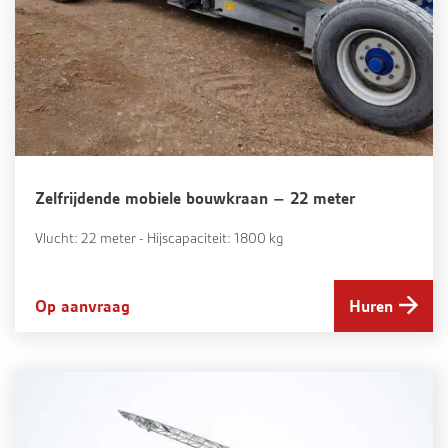
Zelfrijdende mobiele bouwkraan – 22 meter
Vlucht: 22 meter - Hijscapaciteit: 1800 kg
Op aanvraag
Huren