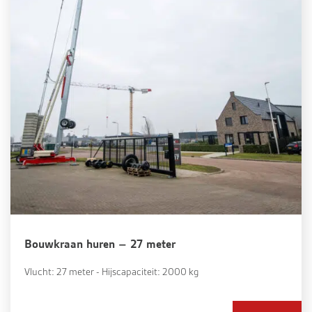
Bouwkraan huren – 27 meter
Vlucht: 27 meter - Hijscapaciteit: 2000 kg