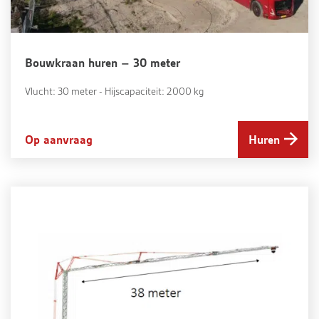
Bouwkraan huren – 30 meter
Vlucht: 30 meter - Hijscapaciteit: 2000 kg
Op aanvraag
Huren