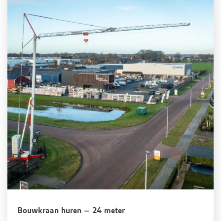
Bouwkraan huren – 24 meter