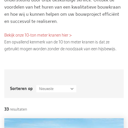
voordelen van het huren van een kwalitatieve bouwkraan
en hoe wij u kunnen helpen om uw bouwproject efficiënt
en succesvol te realiseren.
Bekijk onze 10-ton meter kranen hier >
Een opvallend kenmerk van de 10 ton meter kranen is dat ze
gebruikt mogen worden zonder de noodzaak van een hijsbewijs.
Sorteren op
Nieuwste
33
resultaten