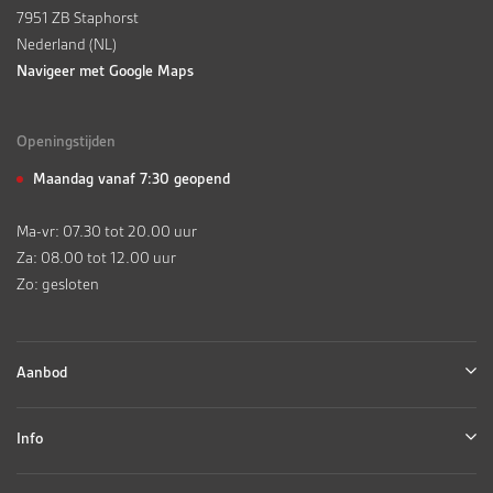
7951 ZB Staphorst
Nederland (NL)
Navigeer met Google Maps
Openingstijden
Maandag vanaf 7:30 geopend
Ma-vr: 07.30 tot 20.00 uur
Za: 08.00 tot 12.00 uur
Zo: gesloten
Aanbod
Info