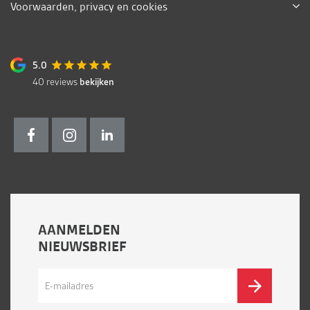
Voorwaarden, privacy en cookies
5.0
40
reviews
bekijken
AANMELDEN
NIEUWSBRIEF