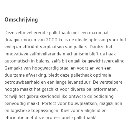
Omschrijving
Deze zelfnivellerende pallethaak met een maximaal
draagvermogen van 2000 kg is de ideale oplossing voor het
veilig en efficiënt verplaatsen van pallets. Dankzij het
innovatieve zelfnivellerende mechanisme blijft de haak
automatisch in balans, zelfs bij ongelijke gewichtsverdeling.
Gemaakt van hoogwaardig staal en voorzien van een
duurzame afwerking, biedt deze pallethaak optimale
betrouwbaarheid en een lange levensduur. De verstelbare
hoogte maakt het geschikt voor diverse palletformaten,
terwijl het gebruiksvriendelijke ontwerp de bediening
eenvoudig maakt. Perfect voor bouwplaatsen, magazijnen
en logistieke toepassingen. Kies voor veiligheid en
efficiëntie met deze professionele pallethaak!