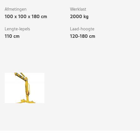
Afmetingen
Werklast
100 x 100 x 180 cm
2000 kg
Lengte-lepels
Laad-hoogte
110 cm
120-180 cm