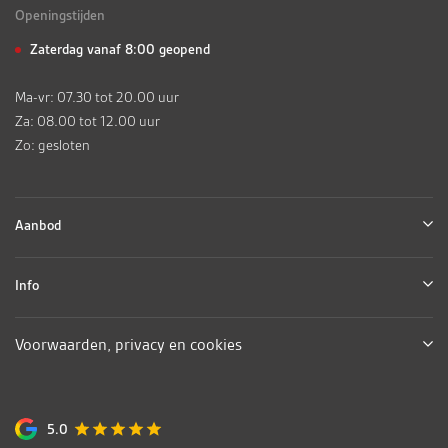
Openingstijden
Zaterdag vanaf 8:00 geopend
Ma-vr: 07.30 tot 20.00 uur
Za: 08.00 tot 12.00 uur
Zo: gesloten
Aanbod
Info
Voorwaarden, privacy en cookies
5.0