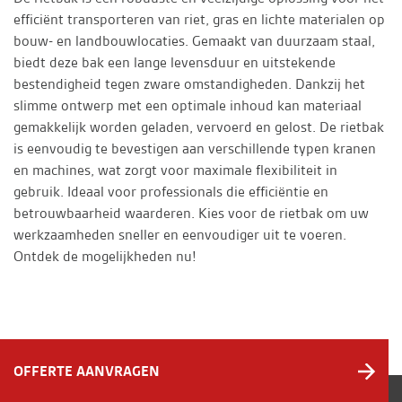
efficiënt transporteren van riet, gras en lichte materialen op
bouw- en landbouwlocaties. Gemaakt van duurzaam staal,
biedt deze bak een lange levensduur en uitstekende
bestendigheid tegen zware omstandigheden. Dankzij het
slimme ontwerp met een optimale inhoud kan materiaal
gemakkelijk worden geladen, vervoerd en gelost. De rietbak
is eenvoudig te bevestigen aan verschillende typen kranen
en machines, wat zorgt voor maximale flexibiliteit in
gebruik. Ideaal voor professionals die efficiëntie en
betrouwbaarheid waarderen. Kies voor de rietbak om uw
werkzaamheden sneller en eenvoudiger uit te voeren.
Ontdek de mogelijkheden nu!
OFFERTE AANVRAGEN