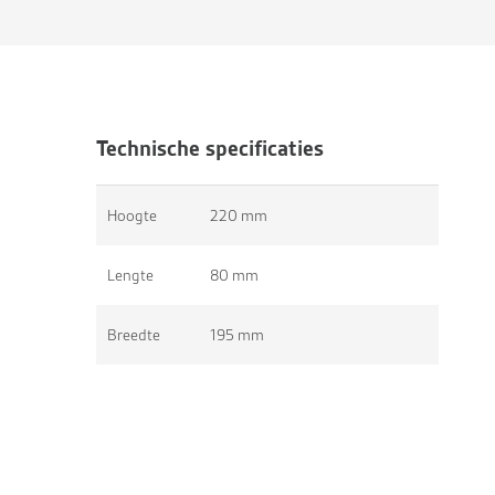
Technische specificaties
Hoogte
220 mm
Lengte
80 mm
Breedte
195 mm