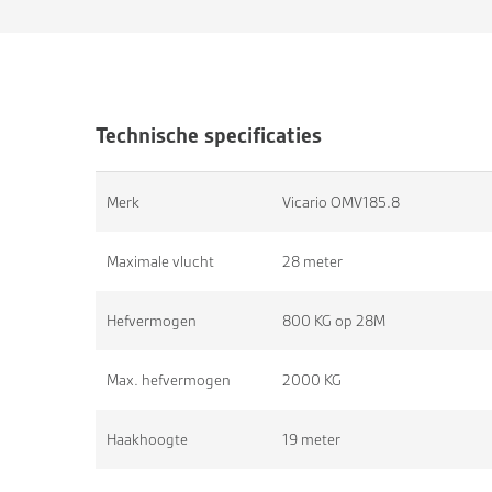
Technische specificaties
Merk
Vicario OMV185.8
Maximale vlucht
28 meter
Hefvermogen
800 KG op 28M
Max. hefvermogen
2000 KG
Haakhoogte
19 meter