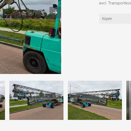
excl. Transportko
Kopen