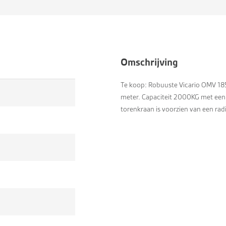
Omschrijving
Te koop: Robuuste Vicario OMV 18
meter. Capaciteit 2000KG met een
torenkraan is voorzien van een rad