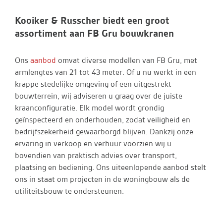
Kooiker & Russcher biedt een groot
assortiment aan FB Gru bouwkranen
Ons
aanbod
omvat diverse modellen van FB Gru, met
armlengtes van 21 tot 43 meter. Of u nu werkt in een
krappe stedelijke omgeving of een uitgestrekt
bouwterrein, wij adviseren u graag over de juiste
kraanconfiguratie. Elk model wordt grondig
geïnspecteerd en onderhouden, zodat veiligheid en
bedrijfszekerheid gewaarborgd blijven. Dankzij onze
ervaring in verkoop en verhuur voorzien wij u
bovendien van praktisch advies over transport,
plaatsing en bediening. Ons uiteenlopende aanbod stelt
ons in staat om projecten in de woningbouw als de
utiliteitsbouw te ondersteunen.