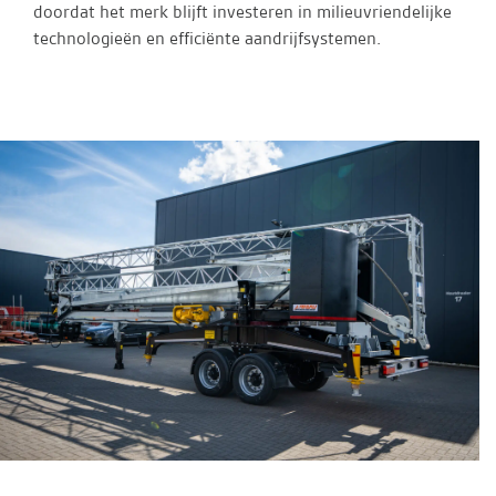
doordat het merk blijft investeren in milieuvriendelijke
technologieën en efficiënte aandrijfsystemen.