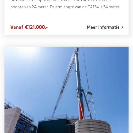
hoogte van 24 meter. De armlengte van de GA134 is 34 meter.
Vanaf €121.000,-
Meer informatie