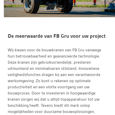
De meerwaarde van FB Gru voor uw project
Wij kiezen voor de bouwkranen van FB Gru vanwege
hun betrouwbaarheid en geavanceerde technologie.
Deze kranen zijn gebruiksvriendelijk, presteren
uitmuntend en minimaliseren stilstand. Innovatieve
veiligheidsfuncties dragen bij aan een verantwoorde
werkomgeving. Zo kunt u rekenen op optimale
productiviteit en een vlotte voortgang van uw
bouwproces. Door te investeren in hoogwaardige
kranen zorgen wij dat u altijd topapparatuur tot uw
beschikking heeft. Tevens biedt dit merk volop
mogelijkheden voor duurzame bouwoplossingen,