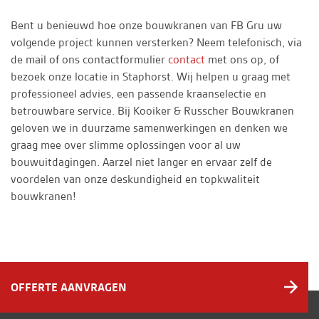
Bent u benieuwd hoe onze bouwkranen van FB Gru uw
volgende project kunnen versterken? Neem telefonisch, via
de mail of ons contactformulier
contact
met ons op, of
bezoek onze locatie in Staphorst. Wij helpen u graag met
professioneel advies, een passende kraanselectie en
betrouwbare service. Bij Kooiker & Russcher Bouwkranen
geloven we in duurzame samenwerkingen en denken we
graag mee over slimme oplossingen voor al uw
bouwuitdagingen. Aarzel niet langer en ervaar zelf de
voordelen van onze deskundigheid en topkwaliteit
bouwkranen!
OFFERTE AANVRAGEN