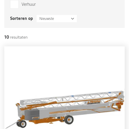
Verhuur
Sorteren op
Nieuwste
10
resultaten