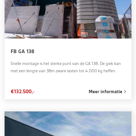
FB GA 138
Snelle montage is het sterke punt van de GA 138. De giek kan
met een lengte van 38m zware lasten tot 4.000 kg heffen.
€132.500,-
Meer informatie