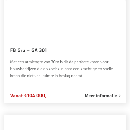
FB Gru – GA 301
Met een armlengte van 30m is dit de perfecte kraan voor
bouwbedrijven die op zoek zijn naar een krachtige en snelle
kraan die niet veel ruimte in beslag neemt.
Vanaf €104.000,-
Meer informatie