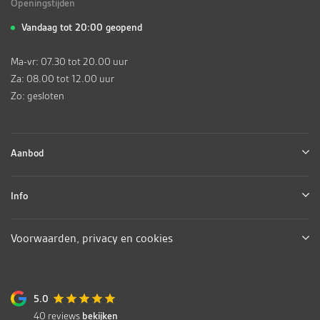
Openingstijden
Vandaag tot 20:00 geopend
Ma-vr: 07.30 tot 20.00 uur
Za: 08.00 tot 12.00 uur
Zo: gesloten
Aanbod
Info
Voorwaarden, privacy en cookies
5.0
40
reviews
bekijken