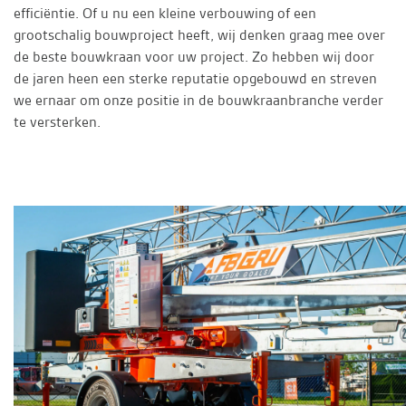
efficiëntie. Of u nu een kleine verbouwing of een
grootschalig bouwproject heeft, wij denken graag mee over
de beste bouwkraan voor uw project. Zo hebben wij door
de jaren heen een sterke reputatie opgebouwd en streven
we ernaar om onze positie in de bouwkraanbranche verder
te versterken.