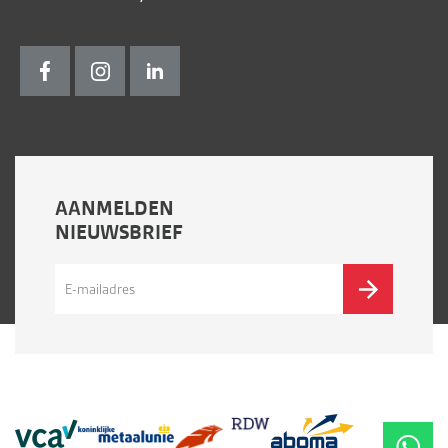
AANMELDEN
NIEUWSBRIEF