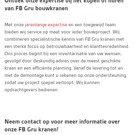
Ontdek onze expertise bij het kopen of huren
van FB Gru bouwkranen
Met onze
jarenlange expertise
en een toegewijd team
bieden wij service op maat voor ieder bouwproject. Wij
combineren specialistische kennis van FB Gru kranen met
een sterke focus op betrouwbaarheid en klanttevredenheid.
Ons proces begint bij een inventarisatie van uw wensen,
gevolgd door deskundig advies over de meest geschikte
kraan en een efficiënte planning. Vanaf de levering tot en
met de demontage kunt u rekenen op onze ondersteuning,
zodat uw project soepel verloopt. Wij kunnen
opdrachtgevers bedienen.
Neem contact op voor meer informatie over
onze FB Gru kranen!