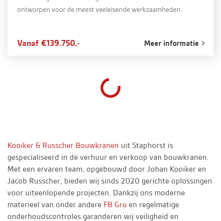
ontworpen voor de meest veeleisende werkzaamheden.
Vanaf €139.750,-
Meer informatie
Kooiker & Russcher Bouwkranen
uit Staphorst is
gespecialiseerd in de verhuur en verkoop van bouwkranen.
Met een ervaren team, opgebouwd door Johan Kooiker en
Jacob Russcher, bieden wij sinds 2020 gerichte oplossingen
voor uiteenlopende projecten. Dankzij ons moderne
materieel van onder andere
FB Gru
en regelmatige
onderhoudscontroles garanderen wij veiligheid en