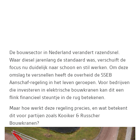
De bouwsector in Nederland verandert razendsnel.
Waar diesel jarenlang de standaard was, verschuift de
focus nu duidelijk naar schoon en stil werken. Om deze
omslag te versnellen heeft de overheid de SSEB
Aanschaf-regeling in het leven geroepen. Voor bedrijven
die investeren in elektrische bouwkranen kan dit een
flink financieel steuntje in de rug betekenen.
Maar hoe werkt deze regeling precies, en wat betekent
dit voor partijen zoals Kooiker & Russcher
Bouwkranen?