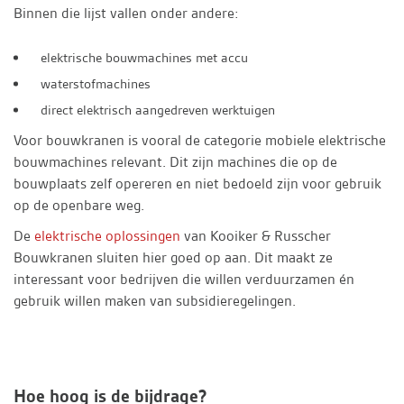
Binnen die lijst vallen onder andere:
elektrische bouwmachines met accu
waterstofmachines
direct elektrisch aangedreven werktuigen
Voor bouwkranen is vooral de categorie mobiele elektrische
bouwmachines relevant. Dit zijn machines die op de
bouwplaats zelf opereren en niet bedoeld zijn voor gebruik
op de openbare weg.
De
elektrische oplossingen
van Kooiker & Russcher
Bouwkranen sluiten hier goed op aan. Dit maakt ze
interessant voor bedrijven die willen verduurzamen én
gebruik willen maken van subsidieregelingen.
Hoe hoog is de bijdrage?