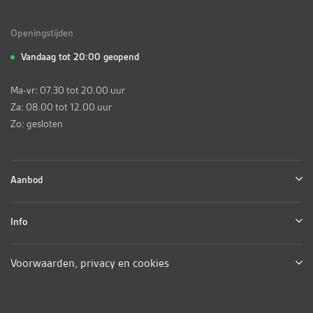
Openingstijden
Vandaag tot 20:00 geopend
Ma-vr: 07.30 tot 20.00 uur
Za: 08.00 tot 12.00 uur
Zo: gesloten
Aanbod
Info
Voorwaarden, privacy en cookies