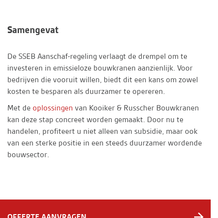
Samengevat
De SSEB Aanschaf-regeling verlaagt de drempel om te
investeren in emissieloze bouwkranen aanzienlijk. Voor
bedrijven die vooruit willen, biedt dit een kans om zowel
kosten te besparen als duurzamer te opereren.
Met de
oplossingen
van Kooiker & Russcher Bouwkranen
kan deze stap concreet worden gemaakt. Door nu te
handelen, profiteert u niet alleen van subsidie, maar ook
van een sterke positie in een steeds duurzamer wordende
bouwsector.
OFFERTE AANVRAGEN