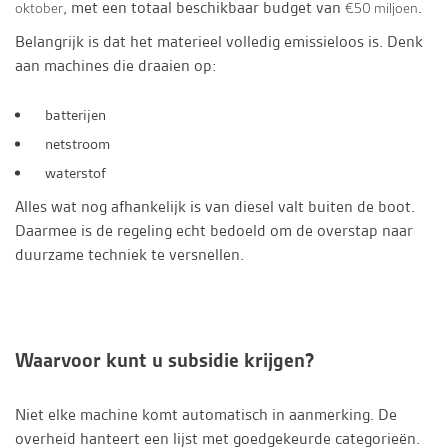
, met een totaal beschikbaar budget van
.
oktober
€50 miljoen
Belangrijk is dat het materieel volledig emissieloos is. Denk
aan machines die draaien op:
batterijen
netstroom
waterstof
Alles wat nog afhankelijk is van diesel valt buiten de boot.
Daarmee is de regeling echt bedoeld om de overstap naar
duurzame techniek te versnellen.
Waarvoor kunt u subsidie krijgen?
Niet elke machine komt automatisch in aanmerking. De
overheid hanteert een lijst met goedgekeurde categorieën.