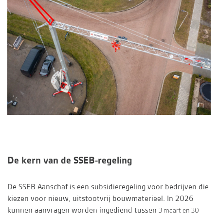
De kern van de SSEB-regeling
De SSEB Aanschaf is een subsidieregeling voor bedrijven die
kiezen voor nieuw, uitstootvrij bouwmaterieel. In 2026
kunnen aanvragen worden ingediend tussen
3 maart en 30