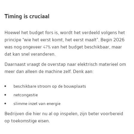
Timing is cruciaal
Hoewel het budget fors is, wordt het verdeeld volgens het
principe “wie het eerst komt, het eerst maalt”. Begin 2026
was nog ongeveer
van het budget beschikbaar, maar
47%
dat kan snel veranderen.
Daarnaast vraagt de overstap naar elektrisch materieel om
meer dan alleen de machine zelf. Denk aan:
beschikbare stroom op de bouwplaats
netcongestie
slimme inzet van energie
Bedrijven die hier nu al op inspelen, zijn beter voorbereid
op toekomstige eisen.