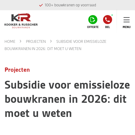
100+ bouwkranen op voorraad
OFFERTE
BEL
MENU
HOME
PROJECTEN
SUBSIDIE VOOR EMISSIELOZE
BOUWKRANEN IN 2026: DIT MOET U WETEN
Projecten
Subsidie voor emissieloze
bouwkranen in 2026: dit
moet u weten