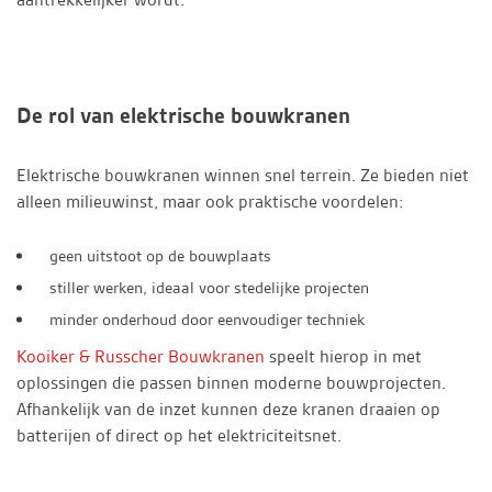
De rol van elektrische bouwkranen
Elektrische bouwkranen winnen snel terrein. Ze bieden niet
alleen milieuwinst, maar ook praktische voordelen:
geen uitstoot op de bouwplaats
stiller werken, ideaal voor stedelijke projecten
minder onderhoud door eenvoudiger techniek
Kooiker & Russcher Bouwkranen
speelt hierop in met
oplossingen die passen binnen moderne bouwprojecten.
Afhankelijk van de inzet kunnen deze kranen draaien op
batterijen of direct op het elektriciteitsnet.