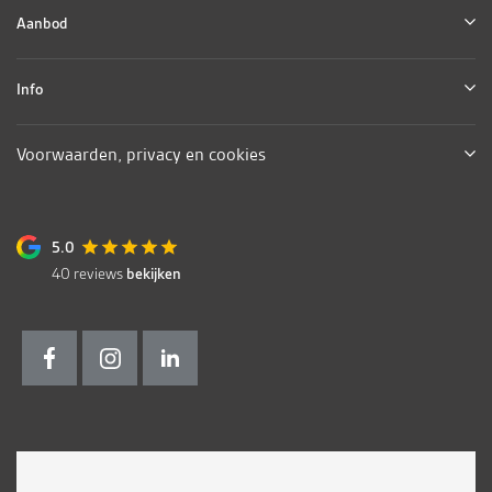
Aanbod
Info
Voorwaarden, privacy en cookies
5.0
40
reviews
bekijken