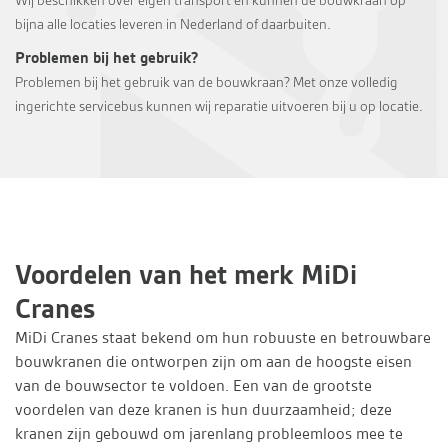
Wij beschikken over eigen transport en kunnen de bouwkraan op
bijna alle locaties leveren in Nederland of daarbuiten.
Problemen bij het gebruik?
Problemen bij het gebruik van de bouwkraan? Met onze volledig
ingerichte servicebus kunnen wij reparatie uitvoeren bij u op locatie.
Voordelen van het merk MiDi
Cranes
MiDi Cranes staat bekend om hun robuuste en betrouwbare
bouwkranen die ontworpen zijn om aan de hoogste eisen
van de bouwsector te voldoen. Een van de grootste
voordelen van deze kranen is hun duurzaamheid; deze
kranen zijn gebouwd om jarenlang probleemloos mee te