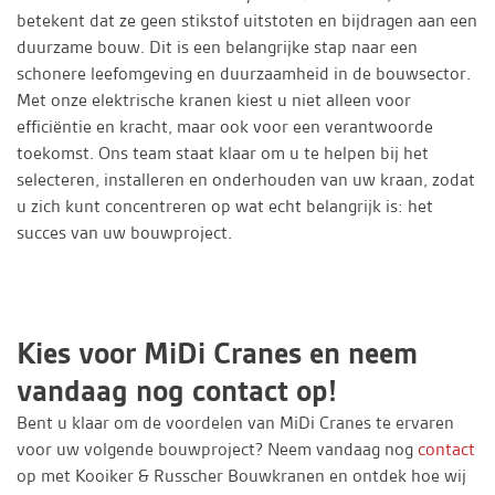
betekent dat ze geen stikstof uitstoten en bijdragen aan een
duurzame bouw. Dit is een belangrijke stap naar een
schonere leefomgeving en duurzaamheid in de bouwsector.
Met onze elektrische kranen kiest u niet alleen voor
efficiëntie en kracht, maar ook voor een verantwoorde
toekomst. Ons team staat klaar om u te helpen bij het
selecteren, installeren en onderhouden van uw kraan, zodat
u zich kunt concentreren op wat echt belangrijk is: het
succes van uw bouwproject.
Kies voor MiDi Cranes en neem
vandaag nog contact op!
Bent u klaar om de voordelen van MiDi Cranes te ervaren
voor uw volgende bouwproject? Neem vandaag nog
contact
op met Kooiker & Russcher Bouwkranen en ontdek hoe wij