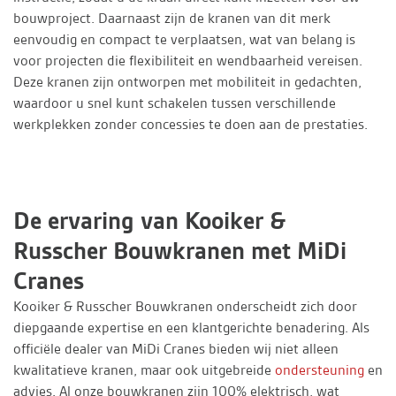
bouwproject. Daarnaast zijn de kranen van dit merk
eenvoudig en compact te verplaatsen, wat van belang is
voor projecten die flexibiliteit en wendbaarheid vereisen.
Deze kranen zijn ontworpen met mobiliteit in gedachten,
waardoor u snel kunt schakelen tussen verschillende
werkplekken zonder concessies te doen aan de prestaties.
De ervaring van Kooiker &
Russcher Bouwkranen met MiDi
Cranes
Kooiker & Russcher Bouwkranen onderscheidt zich door
diepgaande expertise en een klantgerichte benadering. Als
officiële dealer van MiDi Cranes bieden wij niet alleen
kwalitatieve kranen, maar ook uitgebreide
ondersteuning
en
advies. Al onze bouwkranen zijn 100% elektrisch, wat