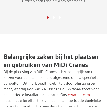
Offerte binnen 1 dag, altijd een scherpe prijs
Belangrijke zaken bij het plaatsen
en gebruiken van MiDi Cranes
Bij de plaatsing van MiDi Cranes is het belangrijk om te
kiezen voor een aanpak die is afgestemd op uw specifieke
behoeften. Dit merk biedt flexibiliteit door plaatsing op
maat, waarbij Kooiker & Russcher Bouwkranen zorgt voor
een perfecte installatie op locatie. Ons
ervaren team
begeleidt u bij elke stap, van de installatie tot de duidelijke
instructie, zodat u de kraan direct kunt inzetten voor uw