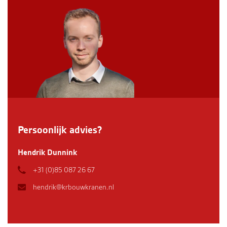
Persoonlijk advies?
Hendrik Dunnink
+31 (0)85 087 26 67
hendrik@krbouwkranen.nl