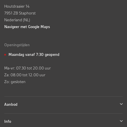
Houtdraaier 14
7951 ZB Staphorst
Nederland (NL)
Navigeer met Google Maps
Openingstijden
Maandag vanaf 7:30 geopend
Ma-vr: 07.30 tot 20.00 uur
Za: 08.00 tot 12.00 uur
Zo: gesloten
Aanbod
Info