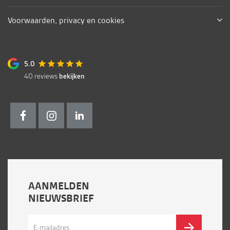
Voorwaarden, privacy en cookies
5.0
40
reviews
bekijken
AANMELDEN
NIEUWSBRIEF