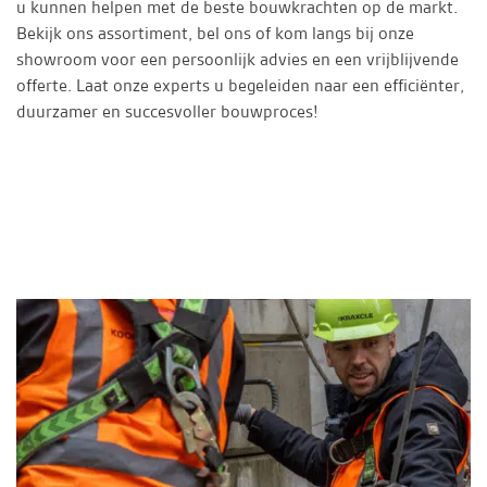
u kunnen helpen met de beste bouwkrachten op de markt.
Bekijk ons assortiment, bel ons of kom langs bij onze
showroom voor een persoonlijk advies en een vrijblijvende
offerte. Laat onze experts u begeleiden naar een efficiënter,
duurzamer en succesvoller bouwproces!