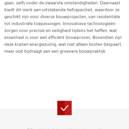
gaan, zelfs onder de zwaarste omstandigheden. Daarnaast
biedt dit merk een uitstekende hefcapaciteit, waardoor ze
geschikt zijn voor diverse bouwprojecten, van residentiële
tot industriële toepassingen. Innovatieve technologieën
zorgen voor precisie en veiligheid tijdens het heffen, wat
essentieel is voor een efficiënt bouwproces. Bovendien zijn
deze kranen energiezuinig, wat niet alleen kosten bespaart,
maar ook bijdraagt aan een groenere bouwpraktijk.