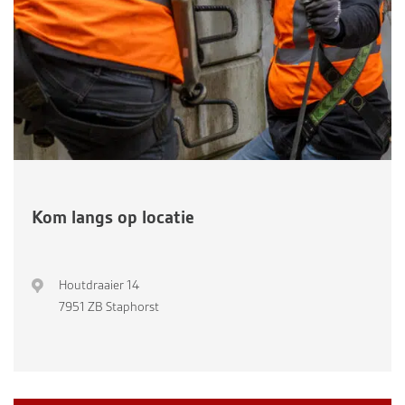
Kom langs op locatie
Houtdraaier 14
7951 ZB Staphorst