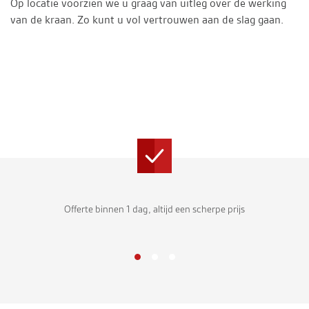
Op locatie voorzien we u graag van uitleg over de werking
van de kraan. Zo kunt u vol vertrouwen aan de slag gaan.
Offerte binnen 1 dag, altijd een scherpe prijs