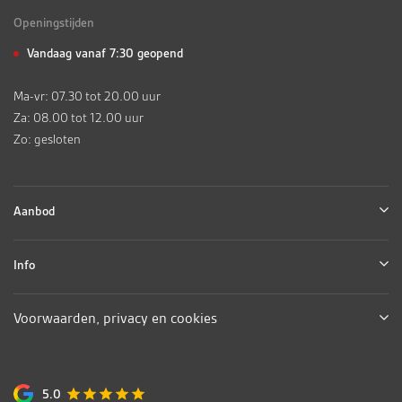
Openingstijden
Vandaag vanaf 7:30 geopend
Ma-vr: 07.30 tot 20.00 uur
Za: 08.00 tot 12.00 uur
Zo: gesloten
Aanbod
Info
Voorwaarden, privacy en cookies
5.0