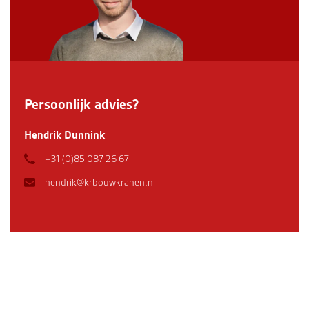
Persoonlijk advies?
Hendrik Dunnink
+31 (0)85 087 26 67
hendrik@krbouwkranen.nl