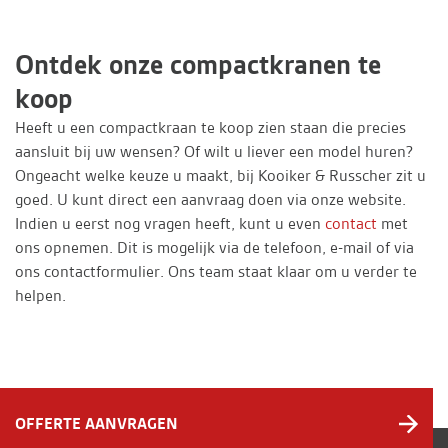
Ontdek onze compactkranen te
koop
Heeft u een compactkraan te koop zien staan die precies
aansluit bij uw wensen? Of wilt u liever een model huren?
Ongeacht welke keuze u maakt, bij Kooiker & Russcher zit u
goed. U kunt direct een aanvraag doen via onze website.
Indien u eerst nog vragen heeft, kunt u even
contact
met
ons opnemen. Dit is mogelijk via de telefoon, e-mail of via
ons contactformulier. Ons team staat klaar om u verder te
helpen.
OFFERTE AANVRAGEN