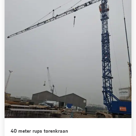
40 meter rups torenkraan