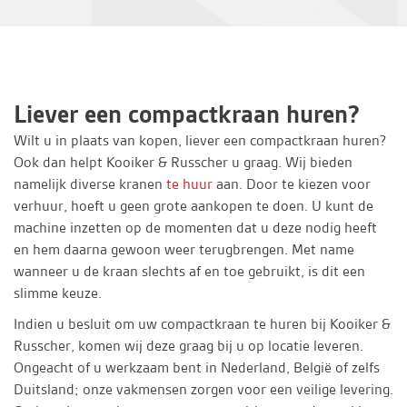
Liever een compactkraan huren?
Wilt u in plaats van kopen, liever een compactkraan huren?
Ook dan helpt Kooiker & Russcher u graag. Wij bieden
namelijk diverse kranen
te huur
aan. Door te kiezen voor
verhuur, hoeft u geen grote aankopen te doen. U kunt de
machine inzetten op de momenten dat u deze nodig heeft
en hem daarna gewoon weer terugbrengen. Met name
wanneer u de kraan slechts af en toe gebruikt, is dit een
slimme keuze.
Indien u besluit om uw compactkraan te huren bij Kooiker &
Russcher, komen wij deze graag bij u op locatie leveren.
Ongeacht of u werkzaam bent in Nederland, België of zelfs
Duitsland; onze vakmensen zorgen voor een veilige levering.