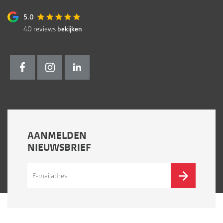
5.0
40
reviews
bekijken
AANMELDEN
NIEUWSBRIEF