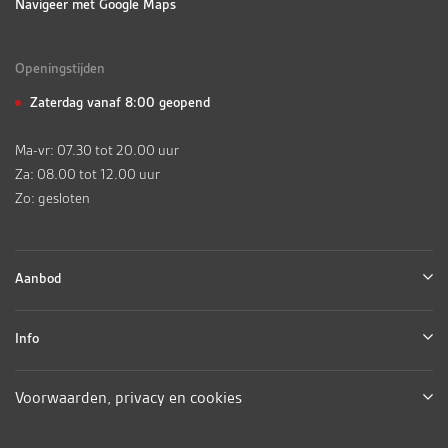
Navigeer met Google Maps
Openingstijden
Zaterdag vanaf 8:00 geopend
Ma-vr: 07.30 tot 20.00 uur
Za: 08.00 tot 12.00 uur
Zo: gesloten
Aanbod
Info
Voorwaarden, privacy en cookies