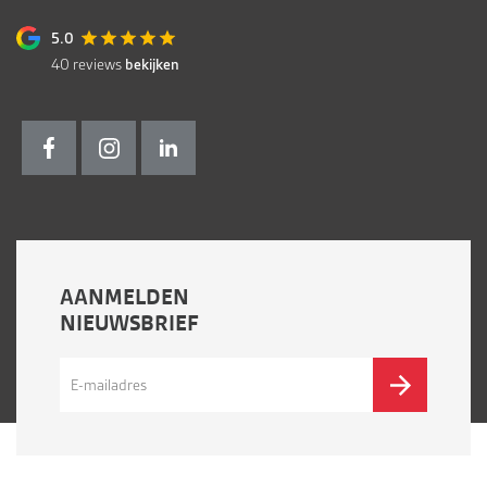
5.0
40
reviews
bekijken
AANMELDEN
NIEUWSBRIEF