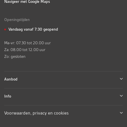
Navigeer met Google Maps
Openingstijden
Vandaag vanaf 7:30 geopend
Ma-vr: 07.30 tot 20.00 uur
Za: 08.00 tot 12.00 uur
Zo: gesloten
Aanbod
Info
Voorwaarden, privacy en cookies