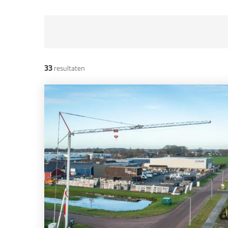
33
resultaten