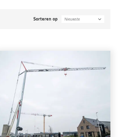
Sorteren op
Nieuwste