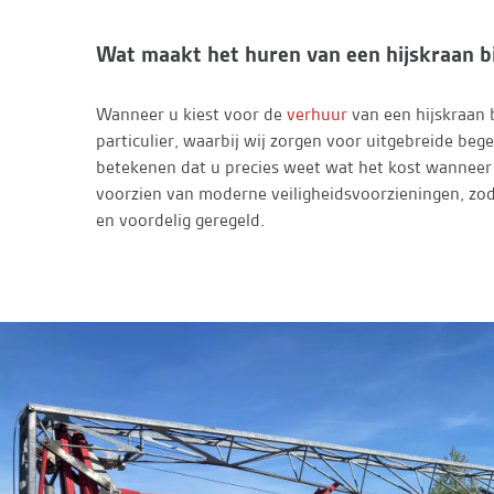
Wat maakt het huren van een hijskraan b
Wanneer u kiest voor de
verhuur
van een hijskraan b
particulier, waarbij wij zorgen voor uitgebreide beg
betekenen dat u precies weet wat het kost wanneer 
voorzien van moderne veiligheidsvoorzieningen, zodat
en voordelig geregeld.