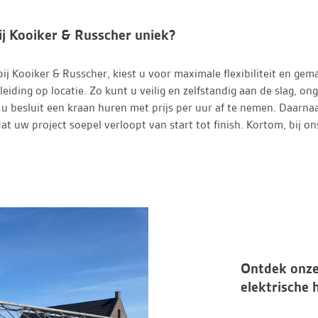
ij Kooiker & Russcher uniek?
ij Kooiker & Russcher, kiest u voor maximale flexibiliteit en gem
eleiding op locatie. Zo kunt u veilig en zelfstandig aan de slag, 
u besluit een kraan huren met prijs per uur af te nemen. Daarna
 uw project soepel verloopt van start tot finish. Kortom, bij ons 
Ontdek onze
elektrische 