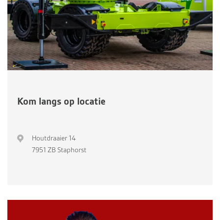
Kom langs op locatie
Houtdraaier 14
7951 ZB Staphorst