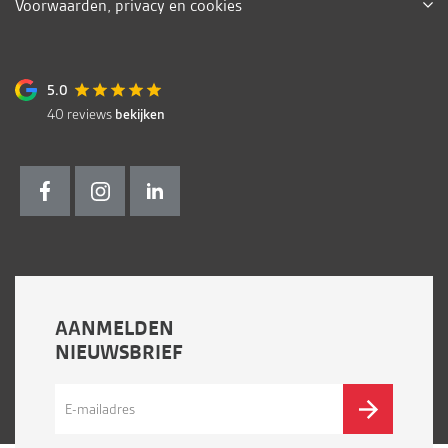
Voorwaarden, privacy en cookies
5.0
40
reviews
bekijken
AANMELDEN
NIEUWSBRIEF