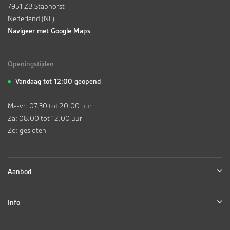
7951 ZB Staphorst
Nederland (NL)
Navigeer met Google Maps
Openingstijden
Vandaag tot 12:00 geopend
Ma-vr: 07.30 tot 20.00 uur
Za: 08.00 tot 12.00 uur
Zo: gesloten
Aanbod
Info