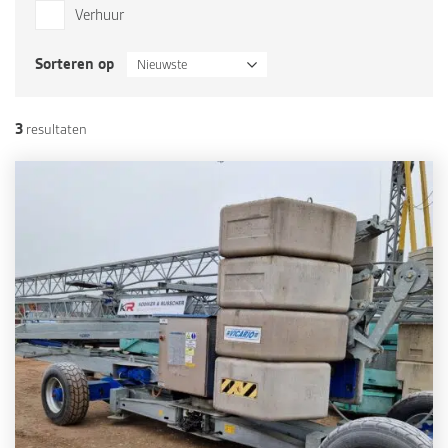
Verhuur
Sorteren op
Nieuwste
3
resultaten