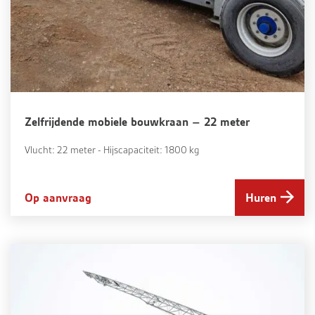
Zelfrijdende mobiele bouwkraan – 22 meter
Vlucht: 22 meter - Hijscapaciteit: 1800 kg
Op aanvraag
Huren