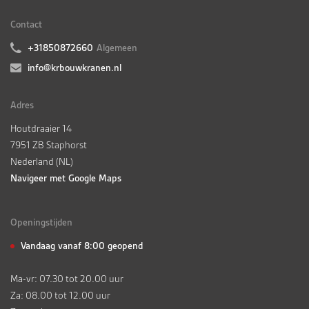
Contact
+31850872660
Algemeen
info@krbouwkranen.nl
Adres
Houtdraaier 14
7951 ZB Staphorst
Nederland (NL)
Navigeer met Google Maps
Openingstijden
Vandaag vanaf 8:00 geopend
Ma-vr: 07.30 tot 20.00 uur
Za: 08.00 tot 12.00 uur