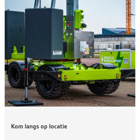
Kom langs op locatie