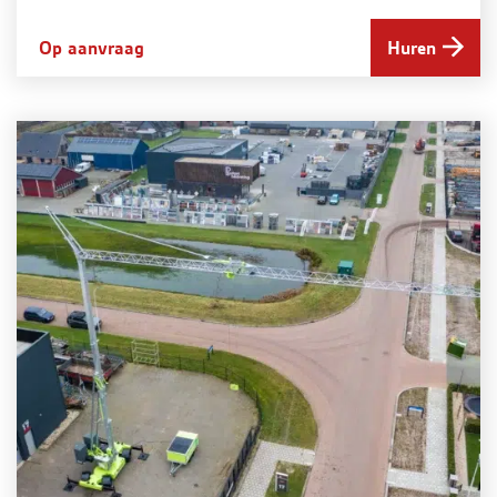
Op aanvraag
Huren