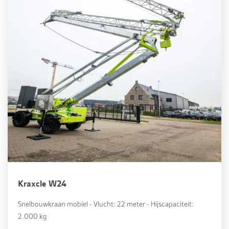
Kraxcle W24
Snelbouwkraan mobiel - Vlucht: 22 meter - Hijscapaciteit:
2.000 kg