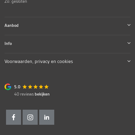
Zo: gesloten
Aanbod
Info
Voorwaarden, privacy en cookies
5.0
40
reviews
bekijken