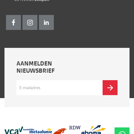
AANMELDEN
NIEUWSBRIEF