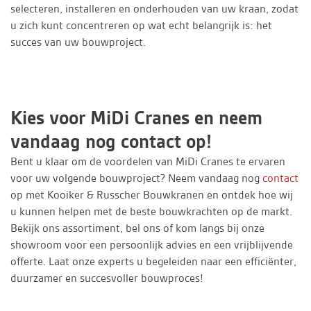
selecteren, installeren en onderhouden van uw kraan, zodat
u zich kunt concentreren op wat echt belangrijk is: het
succes van uw bouwproject.
Kies voor MiDi Cranes en neem
vandaag nog contact op!
Bent u klaar om de voordelen van MiDi Cranes te ervaren
voor uw volgende bouwproject? Neem vandaag nog
contact
op met Kooiker & Russcher Bouwkranen en ontdek hoe wij
u kunnen helpen met de beste bouwkrachten op de markt.
Bekijk ons assortiment, bel ons of kom langs bij onze
showroom voor een persoonlijk advies en een vrijblijvende
offerte. Laat onze experts u begeleiden naar een efficiënter,
duurzamer en succesvoller bouwproces!