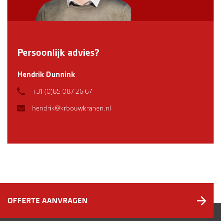
Persoonlijk advies?
Hendrik Dunnink
+31 (0)85 087 26 67
hendrik@krbouwkranen.nl
OFFERTE AANVRAGEN