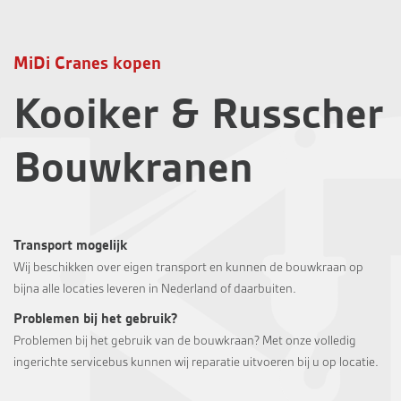
MiDi Cranes kopen
Kooiker & Russcher
Bouwkranen
Transport mogelijk
Wij beschikken over eigen transport en kunnen de bouwkraan op
bijna alle locaties leveren in Nederland of daarbuiten.
Problemen bij het gebruik?
Problemen bij het gebruik van de bouwkraan? Met onze volledig
ingerichte servicebus kunnen wij reparatie uitvoeren bij u op locatie.