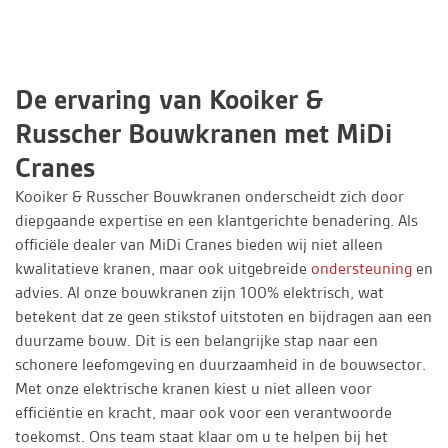
De ervaring van Kooiker &
Russcher Bouwkranen met MiDi
Cranes
Kooiker & Russcher Bouwkranen onderscheidt zich door
diepgaande expertise en een klantgerichte benadering. Als
officiële dealer van MiDi Cranes bieden wij niet alleen
kwalitatieve kranen, maar ook uitgebreide
ondersteuning
en
advies. Al onze bouwkranen zijn 100% elektrisch, wat
betekent dat ze geen stikstof uitstoten en bijdragen aan een
duurzame bouw. Dit is een belangrijke stap naar een
schonere leefomgeving en duurzaamheid in de bouwsector.
Met onze elektrische kranen kiest u niet alleen voor
efficiëntie en kracht, maar ook voor een verantwoorde
toekomst. Ons team staat klaar om u te helpen bij het