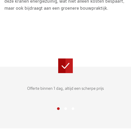
deze kranen energiezuinig, wat niet alleen kosten bespaart,
maar ook bijdraagt aan een groenere bouwpraktijk.
Offerte binnen 1 dag, altijd een scherpe prijs