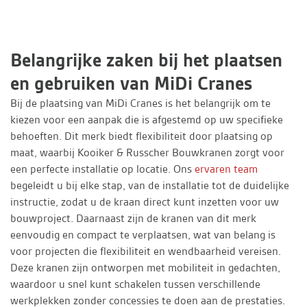
Belangrijke zaken bij het plaatsen
en gebruiken van MiDi Cranes
Bij de plaatsing van MiDi Cranes is het belangrijk om te
kiezen voor een aanpak die is afgestemd op uw specifieke
behoeften. Dit merk biedt flexibiliteit door plaatsing op
maat, waarbij Kooiker & Russcher Bouwkranen zorgt voor
een perfecte installatie op locatie. Ons
ervaren team
begeleidt u bij elke stap, van de installatie tot de duidelijke
instructie, zodat u de kraan direct kunt inzetten voor uw
bouwproject. Daarnaast zijn de kranen van dit merk
eenvoudig en compact te verplaatsen, wat van belang is
voor projecten die flexibiliteit en wendbaarheid vereisen.
Deze kranen zijn ontworpen met mobiliteit in gedachten,
waardoor u snel kunt schakelen tussen verschillende
werkplekken zonder concessies te doen aan de prestaties.