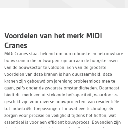
Voordelen van het merk MiDi
Cranes
MiDi Cranes staat bekend om hun robuuste en betrouwbare
bouwkranen die ontworpen zijn om aan de hoogste eisen
van de bouwsector te voldoen. Een van de grootste
voordelen van deze kranen is hun duurzaamheid; deze
kranen zijn gebouwd om jarenlang probleemloos mee te
gaan, zelfs onder de zwaarste omstandigheden. Daarnaast
biedt dit merk een uitstekende hefcapaciteit, waardoor ze
geschikt zijn voor diverse bouwprojecten, van residentiële
tot industriële toepassingen. Innovatieve technologieën
zorgen voor precisie en veiligheid tijdens het heffen, wat
essentieel is voor een efficiënt bouwproces. Bovendien zijn