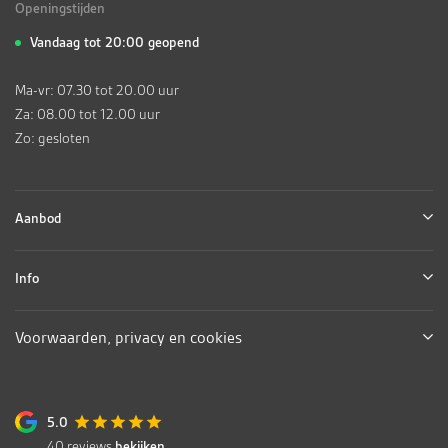
Openingstijden
Vandaag tot 20:00 geopend
Ma-vr: 07.30 tot 20.00 uur
Za: 08.00 tot 12.00 uur
Zo: gesloten
Aanbod
Info
Voorwaarden, privacy en cookies
5.0
40
reviews
bekijken