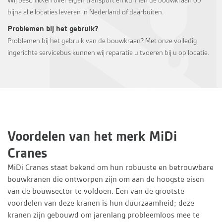
Wij beschikken over eigen transport en kunnen de bouwkraan op
bijna alle locaties leveren in Nederland of daarbuiten.
Problemen bij het gebruik?
Problemen bij het gebruik van de bouwkraan? Met onze volledig
ingerichte servicebus kunnen wij reparatie uitvoeren bij u op locatie.
Voordelen van het merk MiDi
Cranes
MiDi Cranes staat bekend om hun robuuste en betrouwbare
bouwkranen die ontworpen zijn om aan de hoogste eisen
van de bouwsector te voldoen. Een van de grootste
voordelen van deze kranen is hun duurzaamheid; deze
kranen zijn gebouwd om jarenlang probleemloos mee te