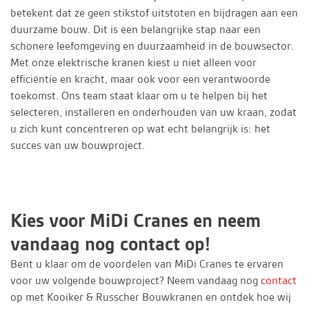
betekent dat ze geen stikstof uitstoten en bijdragen aan een
duurzame bouw. Dit is een belangrijke stap naar een
schonere leefomgeving en duurzaamheid in de bouwsector.
Met onze elektrische kranen kiest u niet alleen voor
efficiëntie en kracht, maar ook voor een verantwoorde
toekomst. Ons team staat klaar om u te helpen bij het
selecteren, installeren en onderhouden van uw kraan, zodat
u zich kunt concentreren op wat echt belangrijk is: het
succes van uw bouwproject.
Kies voor MiDi Cranes en neem
vandaag nog contact op!
Bent u klaar om de voordelen van MiDi Cranes te ervaren
voor uw volgende bouwproject? Neem vandaag nog
contact
op met Kooiker & Russcher Bouwkranen en ontdek hoe wij