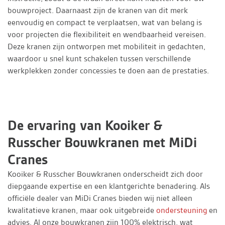
bouwproject. Daarnaast zijn de kranen van dit merk
eenvoudig en compact te verplaatsen, wat van belang is
voor projecten die flexibiliteit en wendbaarheid vereisen.
Deze kranen zijn ontworpen met mobiliteit in gedachten,
waardoor u snel kunt schakelen tussen verschillende
werkplekken zonder concessies te doen aan de prestaties.
De ervaring van Kooiker &
Russcher Bouwkranen met MiDi
Cranes
Kooiker & Russcher Bouwkranen onderscheidt zich door
diepgaande expertise en een klantgerichte benadering. Als
officiële dealer van MiDi Cranes bieden wij niet alleen
kwalitatieve kranen, maar ook uitgebreide
ondersteuning
en
advies. Al onze bouwkranen zijn 100% elektrisch, wat