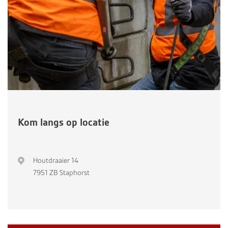
Kom langs op locatie
Houtdraaier 14
7951 ZB Staphorst