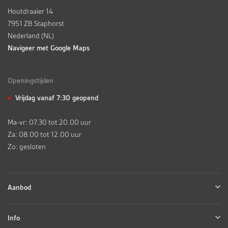
Houtdraaier 14
7951 ZB Staphorst
Nederland (NL)
Navigeer met Google Maps
Openingstijden
Vrijdag vanaf 7:30 geopend
Ma-vr: 07.30 tot 20.00 uur
Za: 08.00 tot 12.00 uur
Zo: gesloten
Aanbod
Info