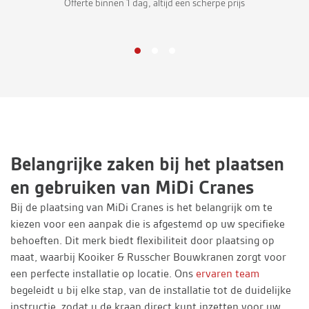
Offerte binnen 1 dag, altijd een scherpe prijs
Belangrijke zaken bij het plaatsen
en gebruiken van MiDi Cranes
Bij de plaatsing van MiDi Cranes is het belangrijk om te
kiezen voor een aanpak die is afgestemd op uw specifieke
behoeften. Dit merk biedt flexibiliteit door plaatsing op
maat, waarbij Kooiker & Russcher Bouwkranen zorgt voor
een perfecte installatie op locatie. Ons
ervaren team
begeleidt u bij elke stap, van de installatie tot de duidelijke
instructie, zodat u de kraan direct kunt inzetten voor uw