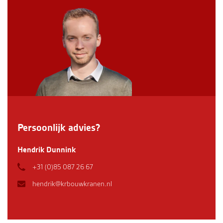
Persoonlijk advies?
Hendrik Dunnink
+31 (0)85 087 26 67
hendrik@krbouwkranen.nl