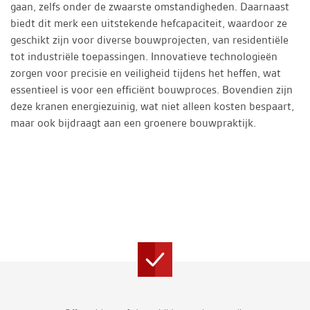
gaan, zelfs onder de zwaarste omstandigheden. Daarnaast
biedt dit merk een uitstekende hefcapaciteit, waardoor ze
geschikt zijn voor diverse bouwprojecten, van residentiële
tot industriële toepassingen. Innovatieve technologieën
zorgen voor precisie en veiligheid tijdens het heffen, wat
essentieel is voor een efficiënt bouwproces. Bovendien zijn
deze kranen energiezuinig, wat niet alleen kosten bespaart,
maar ook bijdraagt aan een groenere bouwpraktijk.