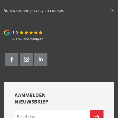
Voorwaarden, privacy en cookies
5.0
40
reviews
bekijken
AANMELDEN
NIEUWSBRIEF