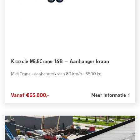
Kraxcle MidiCrane 14B – Aanhanger kraan
Midi Crane - aanhangerkraan 80 km/h - 3500 kg
Vanaf €65.800,-
Meer informatie