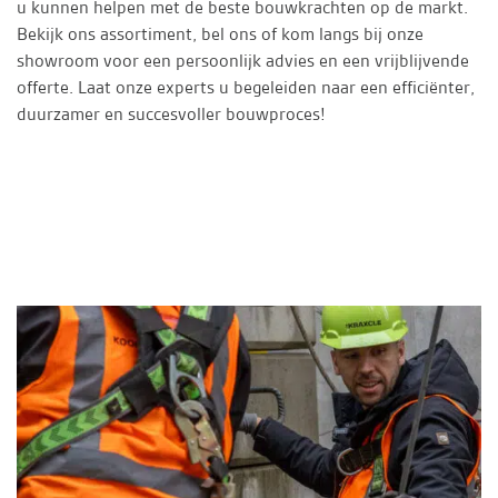
u kunnen helpen met de beste bouwkrachten op de markt.
Bekijk ons assortiment, bel ons of kom langs bij onze
showroom voor een persoonlijk advies en een vrijblijvende
offerte. Laat onze experts u begeleiden naar een efficiënter,
duurzamer en succesvoller bouwproces!