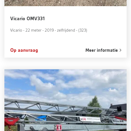
Vicario OMV331
Vicario - 22 meter - 2019 - zelfrijdend - (323)
Op aanvraag
Meer informatie