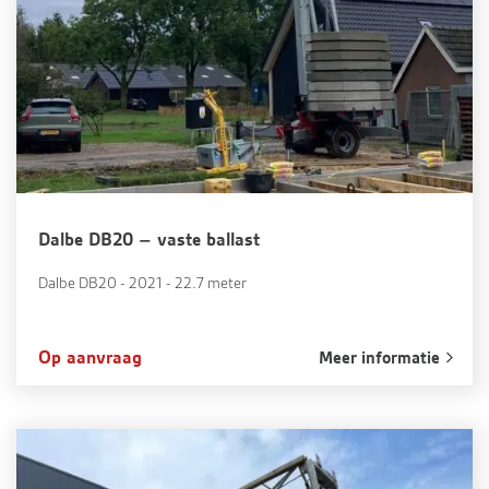
Dalbe DB20 – vaste ballast
Dalbe DB20 - 2021 - 22.7 meter
Op aanvraag
Meer informatie