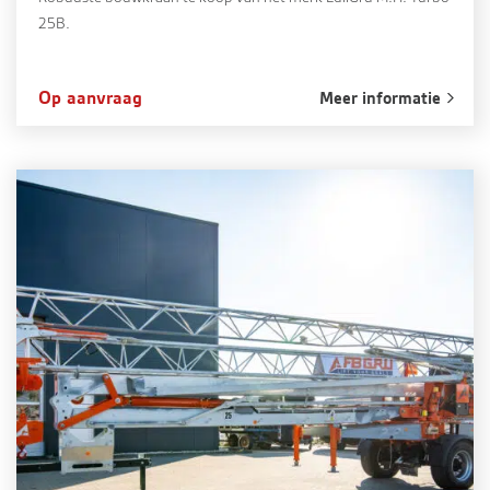
25B.
Op aanvraag
Meer informatie