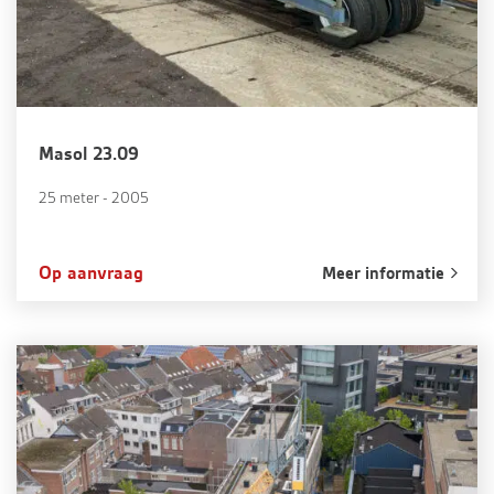
Masol 23.09
25 meter - 2005
Op aanvraag
Meer informatie