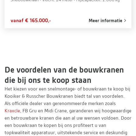
vanaf € 165.000,-
Meer informatie
De voordelen van de bouwkranen
die bij ons te koop staan
Het kiezen voor een snelmontage- of bouwkraan te koop bij
Kooiker & Russcher Bouwkranen biedt tal van voordelen.
Als officiële dealer van gerenommeerde merken zoals
Kraxcle
, FB Gru en Midi Crane, garanderen wij hoogwaardige
en betrouwbare kranen die aan al uw wensen voldoen. Door
een bouwkraan te kopen bij ons profiteert u van
topkwaliteit apparatuur, uitstekende service en deskundig