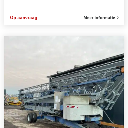
Op aanvraag
Meer informatie