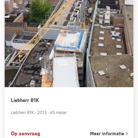
Liebherr 81K
Liebherr 81K - 2013 - 45 meter
Op aanvraag
Meer informatie