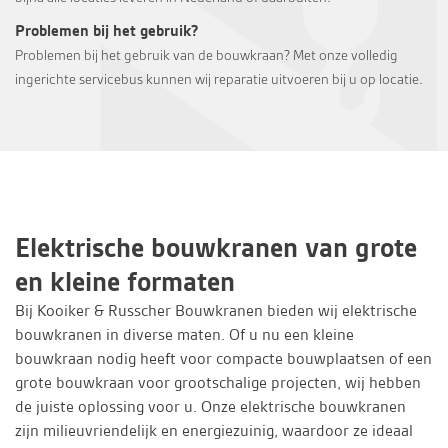
Problemen bij het gebruik?
Problemen bij het gebruik van de bouwkraan? Met onze volledig
ingerichte servicebus kunnen wij reparatie uitvoeren bij u op locatie.
Elektrische bouwkranen van grote
en kleine formaten
Bij Kooiker & Russcher Bouwkranen bieden wij elektrische
bouwkranen in diverse maten. Of u nu een kleine
bouwkraan nodig heeft voor compacte bouwplaatsen of een
grote bouwkraan voor grootschalige projecten, wij hebben
de juiste oplossing voor u. Onze elektrische bouwkranen
zijn milieuvriendelijk en energiezuinig, waardoor ze ideaal