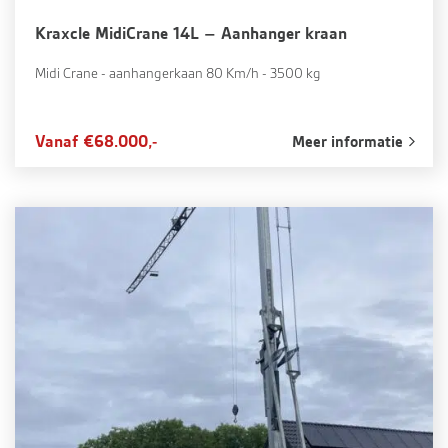
Kraxcle MidiCrane 14L – Aanhanger kraan
Midi Crane - aanhangerkaan 80 Km/h - 3500 kg
Vanaf €68.000,-
Meer informatie