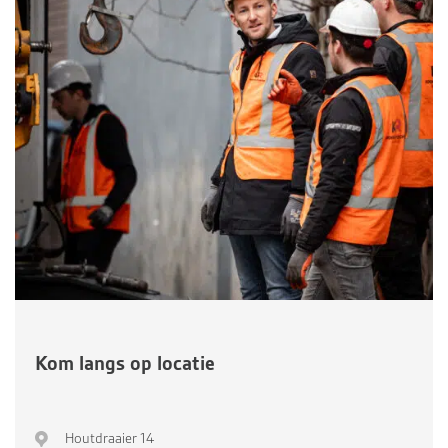
Kom langs op locatie
Houtdraaier 14