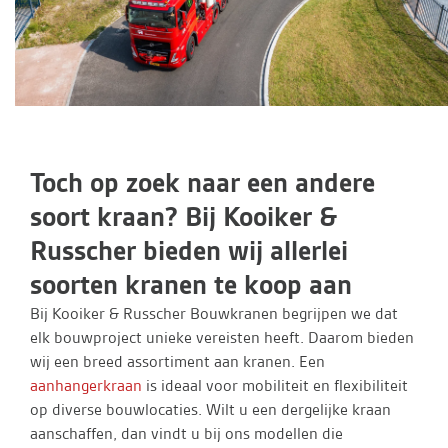
Toch op zoek naar een andere
soort kraan? Bij Kooiker &
Russcher bieden wij allerlei
soorten kranen te koop aan
Bij Kooiker & Russcher Bouwkranen begrijpen we dat
elk bouwproject unieke vereisten heeft. Daarom bieden
wij een breed assortiment aan kranen. Een
aanhangerkraan
is ideaal voor mobiliteit en flexibiliteit
op diverse bouwlocaties. Wilt u een dergelijke kraan
aanschaffen, dan vindt u bij ons modellen die