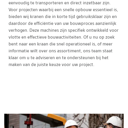
eenvoudig te transporteren en direct inzetbaar zijn.
Voor projecten waarbij een snelle opbouw essentieel is,
bieden wij kranen die in korte tijd gebruiksklaar zijn en
daardoor de efficiëntie van uw bouwproces aanzienlijk
verhogen. Deze machines zijn specifiek ontwikkeld voor
vlotte en effectieve bouwactiviteiten. Of u nu op zoek
bent naar een kraan die snel operationeel is, of meer
informatie wilt over ons assortiment, ons team staat
klaar om u te adviseren en te ondersteunen bij het
maken van de juiste keuze voor uw project.