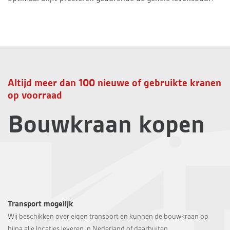
Altijd meer dan 100 nieuwe of gebruikte kranen
op voorraad
Bouwkraan kopen
Transport mogelijk
Wij beschikken over eigen transport en kunnen de bouwkraan op
bijna alle locaties leveren in Nederland of daarbuiten.