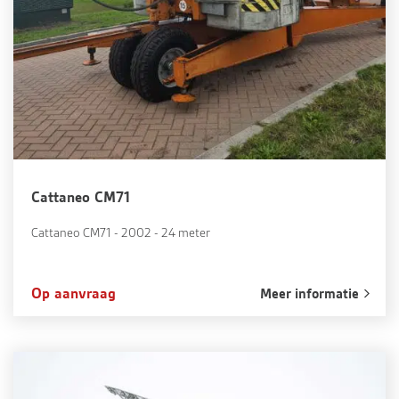
Cattaneo CM71
Cattaneo CM71 - 2002 - 24 meter
Op aanvraag
Meer informatie