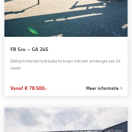
FB Gru – GA 245
Zelfoprichtende hydraulische kraan met een armlengte van 24
meter
Vanaf € 78.500,-
Meer informatie