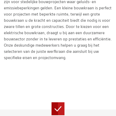
zijn voor stedelijke bouwprojecten waar geluids- en
emissiebeperkingen gelden. Een kleine bouwkraan is perfect
voor projecten met beperkte ruimte, terwijl een grote
bouwkraan u de kracht en capaciteit biedt die nodig is voor
zware tillen en grote constructies. Door te kiezen voor een
elektrische bouwkraan, draagt u bij aan een duurzamere
bouwsector zonder in te leveren op prestaties en efficiëntie.
Onze deskundige medewerkers helpen u graag bij het
selecteren van de juiste werfkraan die aansluit bij uw
specifieke eisen en projectomvang.