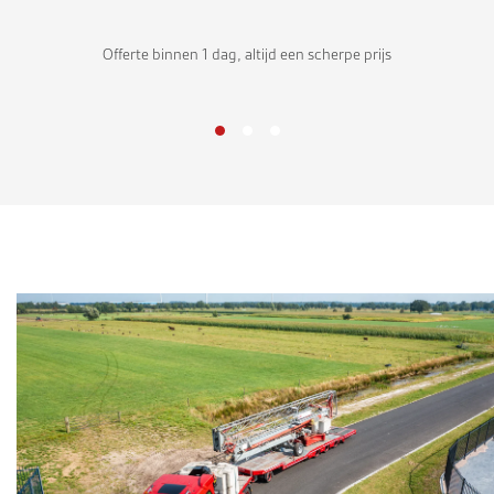
Offerte binnen 1 dag, altijd een scherpe prijs