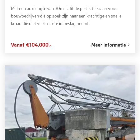
Met een armlengte van 30m is dit de perfecte kraan voor
bouwbedrijven die op zoek zijn naar een krachtige en snelle
kraan die niet veel ruimte in beslag neemt.
Vanaf €104.000,-
Meer informatie