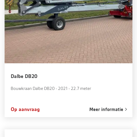
Dalbe DB20
Bouwkraan Dalbe DB20 - 2021 - 22.7 meter
Op aanvraag
Meer informatie