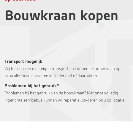
Bouwkraan kopen
Transport mogelijk
Wij beschikken over eigen transport en kunnen de bouwkraan op
bijna alle locaties leveren in Nederland of daarbuiten.
Problemen bij het gebruik?
Problemen bij het gebruik van de bouwkraan? Met onze volledig
ingerichte servicebus kunnen wij reparatie uitvoeren bij u op locatie.