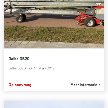
Dalbe DB20
Dalbe DB20 - 22.7 meter - 2019
Op aanvraag
Meer informatie