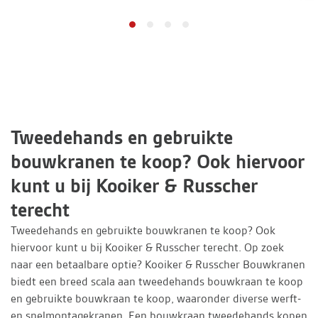
Tweedehands en gebruikte
bouwkranen te koop? Ook hiervoor
kunt u bij Kooiker & Russcher
terecht
Tweedehands en gebruikte bouwkranen te koop? Ook
hiervoor kunt u bij Kooiker & Russcher terecht. Op zoek
naar een betaalbare optie? Kooiker & Russcher Bouwkranen
biedt een breed scala aan tweedehands bouwkraan te koop
en gebruikte bouwkraan te koop, waaronder diverse werft-
en snelmontagekranen. Een bouwkraan tweedehands kopen