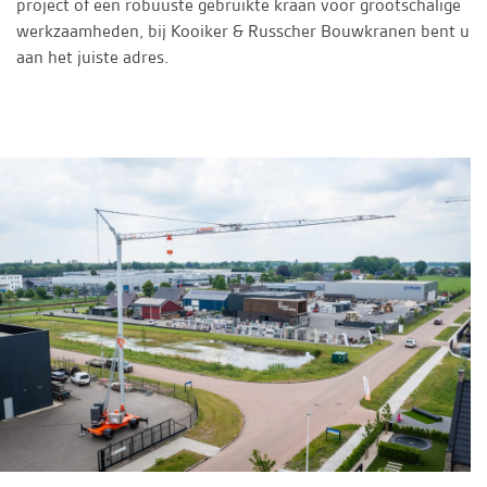
project of een robuuste gebruikte kraan voor grootschalige
werkzaamheden, bij Kooiker & Russcher Bouwkranen bent u
aan het juiste adres.