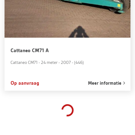
Cattaneo CM71 A
Cattaneo CM71 - 24 meter - 2007 - (446)
Op aanvraag
Meer informatie