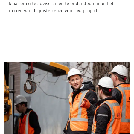
klaar om u te adviseren en te ondersteunen bij het
maken van de juiste keuze voor uw project.