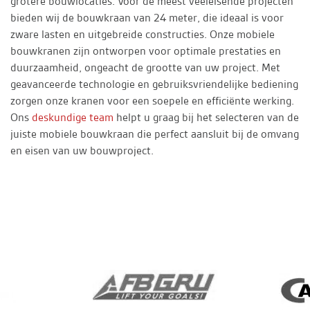
grotere bouwlocaties. Voor de meest veeleisende projecten
bieden wij de bouwkraan van 24 meter, die ideaal is voor
zware lasten en uitgebreide constructies. Onze mobiele
bouwkranen zijn ontworpen voor optimale prestaties en
duurzaamheid, ongeacht de grootte van uw project. Met
geavanceerde technologie en gebruiksvriendelijke bediening
zorgen onze kranen voor een soepele en efficiënte werking.
Ons
deskundige team
helpt u graag bij het selecteren van de
juiste mobiele bouwkraan die perfect aansluit bij de omvang
en eisen van uw bouwproject.