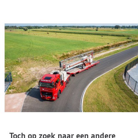
Toch op zoek naar een andere