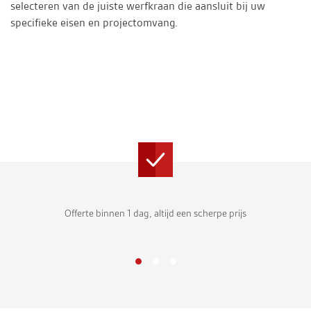
selecteren van de juiste werfkraan die aansluit bij uw
specifieke eisen en projectomvang.
Offerte binnen 1 dag, altijd een scherpe prijs