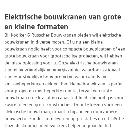
Elektrische bouwkranen van grote
en kleine formaten
Bij Kooiker & Russcher Bouwkranen bieden wij elektrische
bouwkranen in diverse maten. Of u nu een kleine
bouwkraan nodig heeft voor compacte bouwplaatsen of een
grote bouwkraan voor grootschalige projecten, wij hebben
de juiste oplossing voor u. Onze elektrische bouwkranen
zijn milieuvriendelijk en energiezuinig, waardoor ze ideaal
zijn voor stedelijke bouwprojecten waar geluids- en
emissiebeperkingen gelden. Een kleine bouwkraan is perfect
voor projecten met beperkte ruimte, terwijl een grote
bouwkraan u de kracht en capaciteit biedt die nodig is voor
zware tillen en grote constructies. Door te kiezen voor een
elektrische bouwkraan, draagt u bij aan een duurzamere
bouwsector zonder in te leveren op prestaties en efficiëntie.
Onze deskundige medewerkers helpen u graag bij het