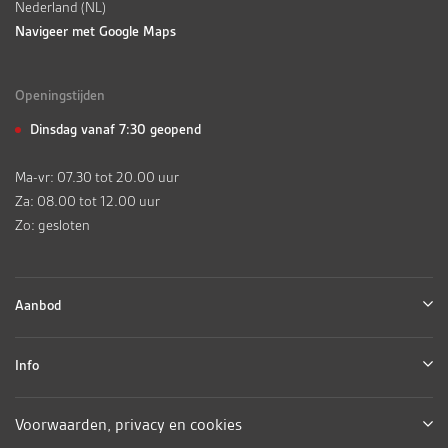
Nederland (NL)
Navigeer met Google Maps
Openingstijden
Dinsdag vanaf 7:30 geopend
Ma-vr: 07.30 tot 20.00 uur
Za: 08.00 tot 12.00 uur
Zo: gesloten
Aanbod
Info
Voorwaarden, privacy en cookies