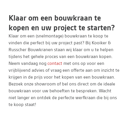
Klaar om een bouwkraan te
kopen en uw project te starten?
Klaar om een (snelmontage) bouwkraan te koop te
vinden die perfect bij uw project past? Bij Kooiker &
Russcher Bouwkranen staan wij klaar om u te helpen
tijdens het gehele proces van een bouwkraan kopen.
Neem vandaag nog
contact
met ons op voor een
vrijblijvend advies of vraag een offerte aan om inzicht te
krijgen in de prijs voor het kopen van een bouwkraan.
Bezoek onze showroom of bel ons direct om de ideale
bouwkraan voor uw behoeften te bespreken. Wacht
niet langer en ontdek de perfecte werfkraan die bij ons
te koop staat!