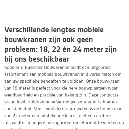
Verschillende lengtes mobiele
bouwkranen zijn ook geen
probleem: 18, 22 én 24 meter zijn
bij ons beschikbaar
Kooiker & Russcher Bouwkranen biedt een uitgebreid
assortiment aan mobiele bouwkranen in diverse maten om
aan uw specifieke behoeften te voldoen. Onze bouwkraan
van 18 meter is perfect voor kleinere bouwplaatsen waar
wendbaarheid en precisie van belang zijn. Deze compacte
kraan biedt voldoende hefvermogen zonder in te boeten
aan stabiliteit. Voor middelgrote projecten is de bouwkraan
van 22 meter een uitstekende keuze, met een grotere
reikwijdte en hogere hefcapaciteit om efficiënt te werken op