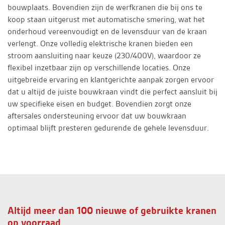
bouwplaats. Bovendien zijn de werfkranen die bij ons te
koop staan uitgerust met automatische smering, wat het
onderhoud vereenvoudigt en de levensduur van de kraan
verlengt. Onze volledig elektrische kranen bieden een
stroom aansluiting naar keuze (230/400V), waardoor ze
flexibel inzetbaar zijn op verschillende locaties. Onze
uitgebreide ervaring en klantgerichte aanpak zorgen ervoor
dat u altijd de juiste bouwkraan vindt die perfect aansluit bij
uw specifieke eisen en budget. Bovendien zorgt onze
aftersales ondersteuning ervoor dat uw bouwkraan
optimaal blijft presteren gedurende de gehele levensduur.
Altijd meer dan 100 nieuwe of gebruikte kranen
op voorraad