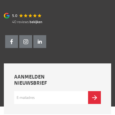
5.0
40
reviews
bekijken
AANMELDEN
NIEUWSBRIEF