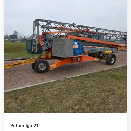
Potain Igo 21