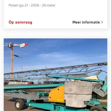
Potain Igo 21 - 2006 - 26 meter
Op aanvraag
Meer informatie