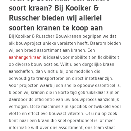
soort kraan? Bij Kooiker &
Russcher bieden wij allerlei
soorten kranen te koop aan
Bij Kooiker & Russcher Bouwkranen begrijpen we dat
elk bouwproject unieke vereisten heeft. Daarom bieden
wij een breed assortiment aan kranen. Een
aanhangerkraan
is ideaal voor mobiliteit en flexibiliteit
op diverse bouwlocaties. Wilt u een dergelijke kraan
aanschaffen, dan vindt u bij ons modellen die
eenvoudig te transporteren en direct inzetbaar zijn.
Voor projecten waarbij een snelle opbouw essentieel is,
bieden wij kranen die in korte tijd gebruiksklaar zijn en
daardoor de efficiëntie van uw bouwproces aanzienlijk
verhogen. Deze machines zijn specifiek ontwikkeld voor
vlotte en effectieve bouwactiviteiten. Of u nu op zoek
bent naar een kraan die snel operationeel is, of meer
informatie wilt over ons assortiment, ons team staat